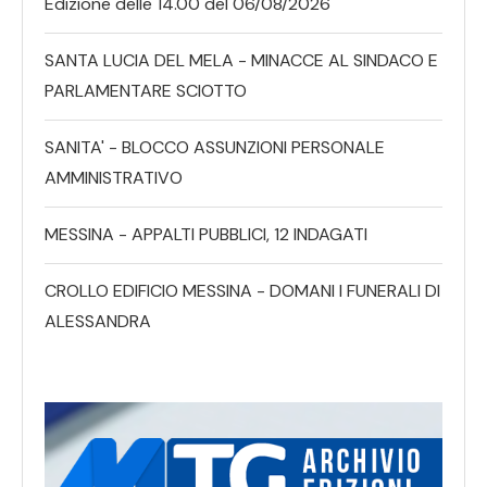
Edizione delle 14.00 del 06/08/2026
SANTA LUCIA DEL MELA - MINACCE AL SINDACO E
PARLAMENTARE SCIOTTO
SANITA' - BLOCCO ASSUNZIONI PERSONALE
AMMINISTRATIVO
MESSINA - APPALTI PUBBLICI, 12 INDAGATI
CROLLO EDIFICIO MESSINA - DOMANI I FUNERALI DI
ALESSANDRA