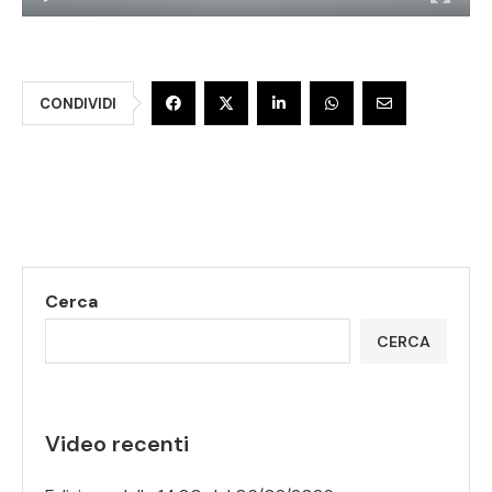
CONDIVIDI
Cerca
CERCA
Video recenti