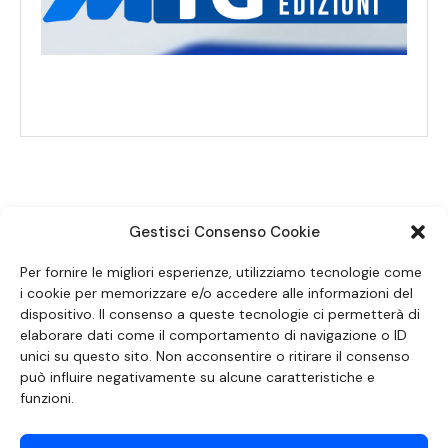
Gestisci Consenso Cookie
SEGUICI SUI SOCIAL
Per fornire le migliori esperienze, utilizziamo tecnologie come
i cookie per memorizzare e/o accedere alle informazioni del
dispositivo. Il consenso a queste tecnologie ci permetterà di
elaborare dati come il comportamento di navigazione o ID
unici su questo sito. Non acconsentire o ritirare il consenso
può influire negativamente su alcune caratteristiche e
funzioni.