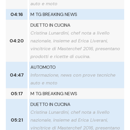
auto e moto
04:16
M TG BREAKING NEWS
DUETTO IN CUCINA
Cristina Lunardini, chef nota a livello
04:20
nazionale, insieme ad Erica Liverani,
vincitrice di Masterchef 2016, presentano
prodotti e ricette di cucina.
AUTOMOTO
04:47
Informazione, news con prove tecniche
auto e moto
05:17
M TG BREAKING NEWS
DUETTO IN CUCINA
Cristina Lunardini, chef nota a livello
05:21
nazionale, insieme ad Erica Liverani,
vincitrice di Masterchef 2016, presentano