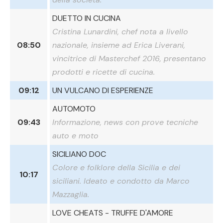
DUETTO IN CUCINA
Cristina Lunardini, chef nota a livello
08:50
nazionale, insieme ad Erica Liverani,
vincitrice di Masterchef 2016, presentano
prodotti e ricette di cucina.
09:12
UN VULCANO DI ESPERIENZE
AUTOMOTO
09:43
Informazione, news con prove tecniche
auto e moto
SICILIANO DOC
Colore e folklore della Sicilia e dei
10:17
siciliani. Ideato e condotto da Marco
Mazzaglia.
LOVE CHEATS - TRUFFE D'AMORE