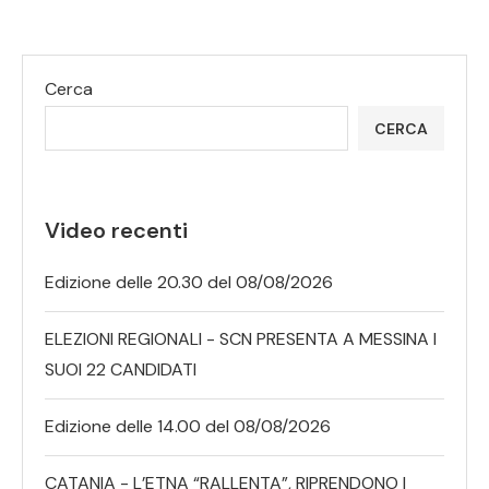
Cerca
CERCA
Video recenti
Edizione delle 20.30 del 08/08/2026
ELEZIONI REGIONALI - SCN PRESENTA A MESSINA I
SUOI 22 CANDIDATI
Edizione delle 14.00 del 08/08/2026
CATANIA - L’ETNA “RALLENTA”, RIPRENDONO I