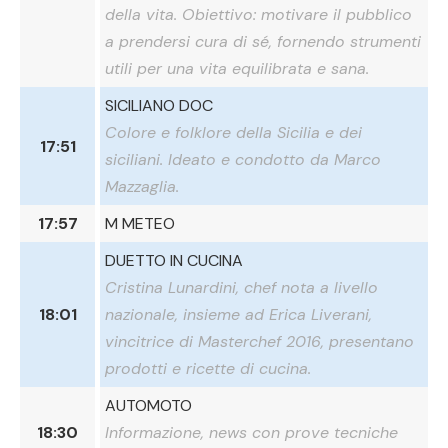
della vita. Obiettivo: motivare il pubblico
a prendersi cura di sé, fornendo strumenti
utili per una vita equilibrata e sana.
SICILIANO DOC
Colore e folklore della Sicilia e dei
17:51
siciliani. Ideato e condotto da Marco
Mazzaglia.
17:57
M METEO
DUETTO IN CUCINA
Cristina Lunardini, chef nota a livello
18:01
nazionale, insieme ad Erica Liverani,
vincitrice di Masterchef 2016, presentano
prodotti e ricette di cucina.
AUTOMOTO
18:30
Informazione, news con prove tecniche