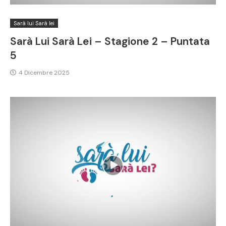
Sarà lui Sarà lei
Sarà Lui Sarà Lei – Stagione 2 – Puntata
5
4 Dicembre 2025