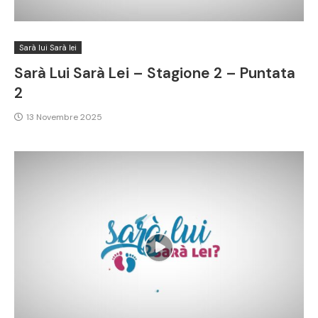
Sarà lui Sarà lei
Sarà Lui Sarà Lei – Stagione 2 – Puntata
2
13 Novembre 2025