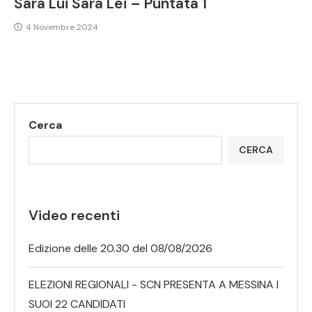
Sarà Lui Sarà Lei – Puntata 1
4 Novembre 2024
Cerca
CERCA
Video recenti
Edizione delle 20.30 del 08/08/2026
ELEZIONI REGIONALI - SCN PRESENTA A MESSINA I
SUOI 22 CANDIDATI