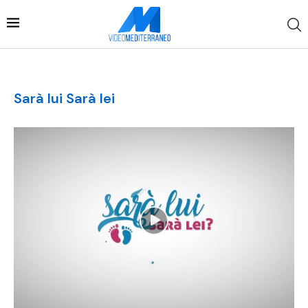
Sarà lui Sarà lei