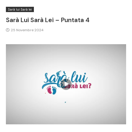
Sarà lui Sarà lei
Sarà Lui Sarà Lei – Puntata 4
25 Novembre 2024