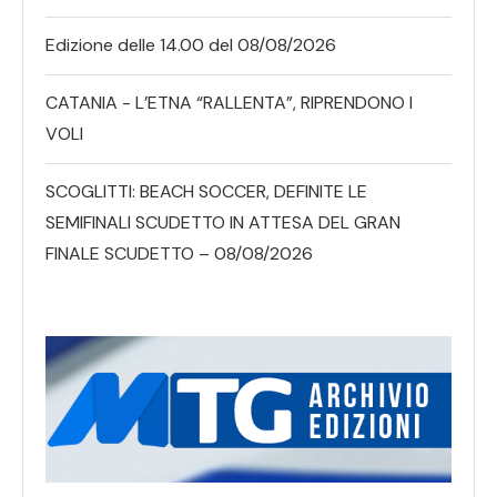
Edizione delle 14.00 del 08/08/2026
CATANIA - L’ETNA “RALLENTA”, RIPRENDONO I
VOLI
SCOGLITTI: BEACH SOCCER, DEFINITE LE
SEMIFINALI SCUDETTO IN ATTESA DEL GRAN
FINALE SCUDETTO – 08/08/2026