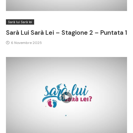
Sarà lui Sarà lei
Sarà Lui Sarà Lei – Stagione 2 – Puntata 1
6 Novembre 2025