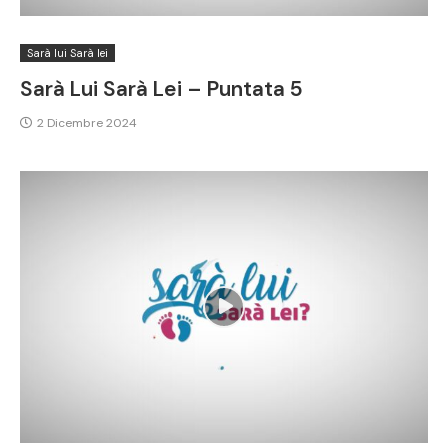
Sarà lui Sarà lei
Sarà Lui Sarà Lei – Puntata 5
2 Dicembre 2024