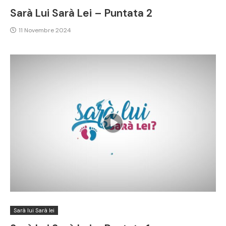
Sarà Lui Sarà Lei – Puntata 2
11 Novembre 2024
Sarà lui Sarà lei