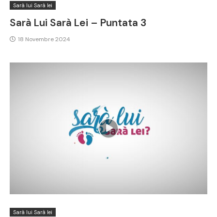
Sarà lui Sarà lei
Sarà Lui Sarà Lei – Puntata 3
18 Novembre 2024
Sarà lui Sarà lei