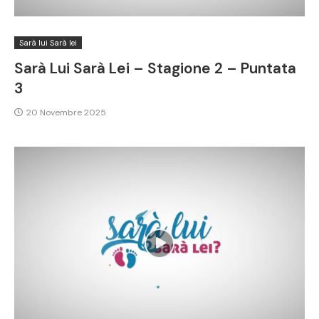
Sarà lui Sarà lei
Sarà Lui Sarà Lei – Stagione 2 – Puntata
3
20 Novembre 2025