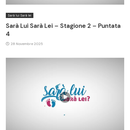
Sarà lui Sarà lei
Sarà Lui Sarà Lei – Stagione 2 – Puntata
4
28 Novembre 2025