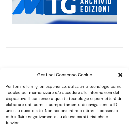
Gestisci Consenso Cookie
SEGUICI SUI SOCIAL
Per fornire le migliori esperienze, utilizziamo tecnologie come
i cookie per memorizzare e/o accedere alle informazioni del
dispositivo. Il consenso a queste tecnologie ci permetterà di
elaborare dati come il comportamento di navigazione o ID
unici su questo sito. Non acconsentire o ritirare il consenso
può influire negativamente su alcune caratteristiche e
funzioni.