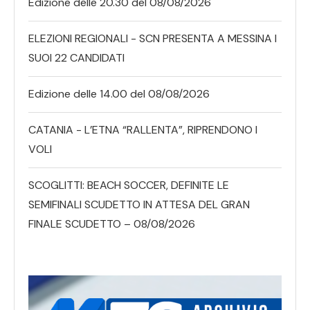
Edizione delle 20.30 del 08/08/2026
ELEZIONI REGIONALI - SCN PRESENTA A MESSINA I
SUOI 22 CANDIDATI
Edizione delle 14.00 del 08/08/2026
CATANIA - L’ETNA “RALLENTA”, RIPRENDONO I
VOLI
SCOGLITTI: BEACH SOCCER, DEFINITE LE
SEMIFINALI SCUDETTO IN ATTESA DEL GRAN
FINALE SCUDETTO – 08/08/2026