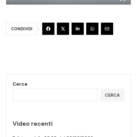
CONDIVIDI
Cerca
CERCA
Video recenti