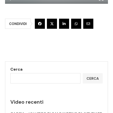
CONDIVIDI
Cerca
CERCA
Video recenti