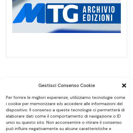
Gestisci Consenso Cookie
SEGUICI SUI SOCIAL
Per fornire le migliori esperienze, utilizziamo tecnologie come
i cookie per memorizzare e/o accedere alle informazioni del
dispositivo. Il consenso a queste tecnologie ci permetterà di
elaborare dati come il comportamento di navigazione o ID
unici su questo sito. Non acconsentire o ritirare il consenso
può influire negativamente su alcune caratteristiche e