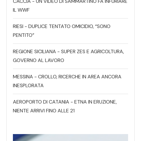
CACCIA - UN VIDEO DI SAMMARTINO FA INFURIARE
IL WWF
RIESI - DUPLICE TENTATO OMICIDIO, “SONO
PENTITO”
REGIONE SICILIANA - SUPER ZES E AGRICOLTURA,
GOVERNO AL LAVORO
MESSINA - CROLLO, RICERCHE IN AREA ANCORA
INESPLORATA
AEROPORTO DI CATANIA - ETNA IN ERUZIONE,
NIENTE ARRIVI FINO ALLE 21