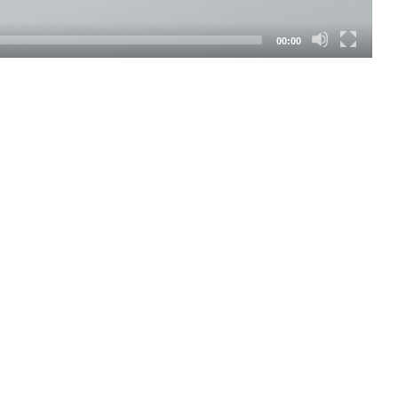
00:00
SEGUICI SUI SOCIAL