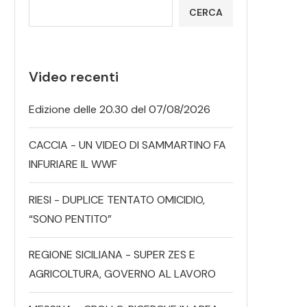
CERCA
Video recenti
Edizione delle 20.30 del 07/08/2026
CACCIA - UN VIDEO DI SAMMARTINO FA
INFURIARE IL WWF
RIESI - DUPLICE TENTATO OMICIDIO,
“SONO PENTITO”
REGIONE SICILIANA - SUPER ZES E
AGRICOLTURA, GOVERNO AL LAVORO