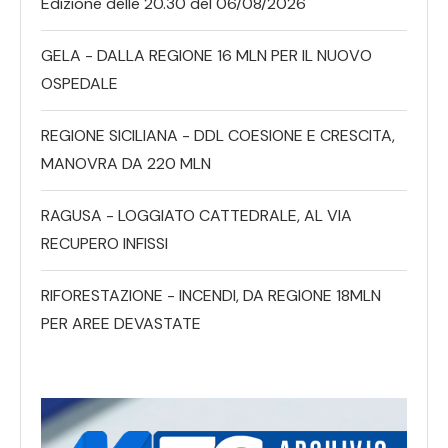
Edizione delle 20.30 del 06/08/2026
GELA - DALLA REGIONE 16 MLN PER IL NUOVO
OSPEDALE
REGIONE SICILIANA - DDL COESIONE E CRESCITA,
MANOVRA DA 220 MLN
RAGUSA - LOGGIATO CATTEDRALE, AL VIA
RECUPERO INFISSI
RIFORESTAZIONE - INCENDI, DA REGIONE 18MLN
PER AREE DEVASTATE