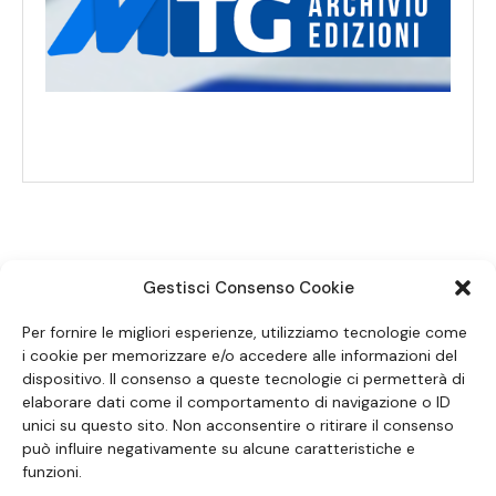
Gestisci Consenso Cookie
SEGUICI SUI SOCIAL
Per fornire le migliori esperienze, utilizziamo tecnologie come
i cookie per memorizzare e/o accedere alle informazioni del
dispositivo. Il consenso a queste tecnologie ci permetterà di
elaborare dati come il comportamento di navigazione o ID
unici su questo sito. Non acconsentire o ritirare il consenso
può influire negativamente su alcune caratteristiche e
funzioni.