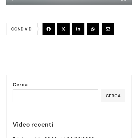
CONDIVIDI
Cerca
CERCA
Video recenti