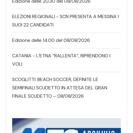
Edizione delle 20.30 del 08/08/2026
ELEZIONI REGIONALI - SCN PRESENTA A MESSINA I
SUOI 22 CANDIDATI
Edizione delle 14.00 del 08/08/2026
CATANIA - L’ETNA “RALLENTA”, RIPRENDONO I
VOLI
SCOGLITTI: BEACH SOCCER, DEFINITE LE
SEMIFINALI SCUDETTO IN ATTESA DEL GRAN
FINALE SCUDETTO – 08/08/2026