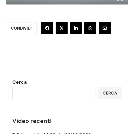
CONDIVIDI
Cerca
CERCA
Video recenti