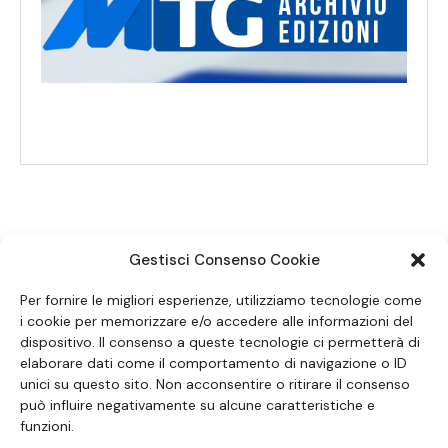
Gestisci Consenso Cookie
SEGUICI SUI SOCIAL
Per fornire le migliori esperienze, utilizziamo tecnologie come
i cookie per memorizzare e/o accedere alle informazioni del
dispositivo. Il consenso a queste tecnologie ci permetterà di
elaborare dati come il comportamento di navigazione o ID
unici su questo sito. Non acconsentire o ritirare il consenso
può influire negativamente su alcune caratteristiche e
funzioni.