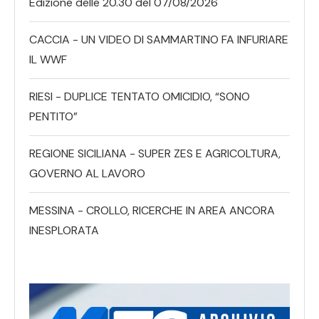
Edizione delle 20.30 del 07/08/2026
CACCIA - UN VIDEO DI SAMMARTINO FA INFURIARE
IL WWF
RIESI - DUPLICE TENTATO OMICIDIO, “SONO
PENTITO”
REGIONE SICILIANA - SUPER ZES E AGRICOLTURA,
GOVERNO AL LAVORO
MESSINA - CROLLO, RICERCHE IN AREA ANCORA
INESPLORATA