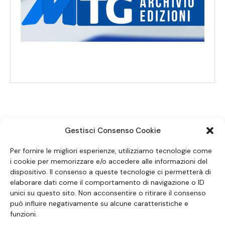
Gestisci Consenso Cookie
SEGUICI SUI SOCIAL
Per fornire le migliori esperienze, utilizziamo tecnologie come
i cookie per memorizzare e/o accedere alle informazioni del
dispositivo. Il consenso a queste tecnologie ci permetterà di
elaborare dati come il comportamento di navigazione o ID
unici su questo sito. Non acconsentire o ritirare il consenso
può influire negativamente su alcune caratteristiche e
funzioni.