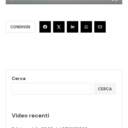
CONDIVIDI
Cerca
CERCA
Video recenti