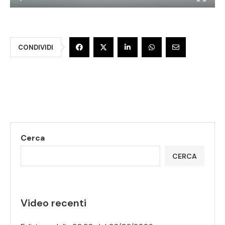
CONDIVIDI
Cerca
CERCA
Video recenti