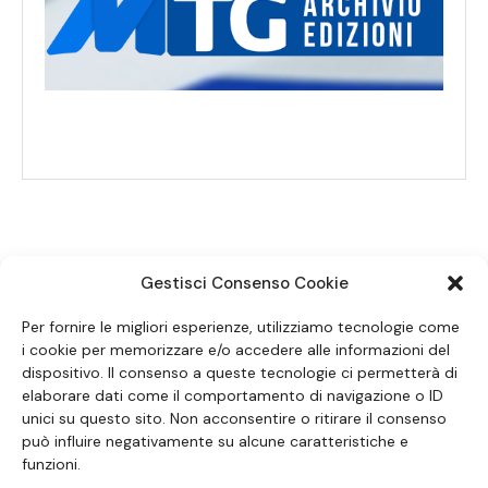
Gestisci Consenso Cookie
SEGUICI SUI SOCIAL
Per fornire le migliori esperienze, utilizziamo tecnologie come
i cookie per memorizzare e/o accedere alle informazioni del
dispositivo. Il consenso a queste tecnologie ci permetterà di
elaborare dati come il comportamento di navigazione o ID
unici su questo sito. Non acconsentire o ritirare il consenso
può influire negativamente su alcune caratteristiche e
funzioni.