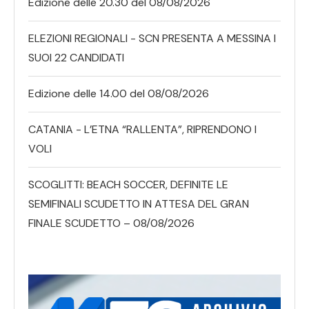
Edizione delle 20.30 del 08/08/2026
ELEZIONI REGIONALI - SCN PRESENTA A MESSINA I
SUOI 22 CANDIDATI
Edizione delle 14.00 del 08/08/2026
CATANIA - L’ETNA “RALLENTA”, RIPRENDONO I
VOLI
SCOGLITTI: BEACH SOCCER, DEFINITE LE
SEMIFINALI SCUDETTO IN ATTESA DEL GRAN
FINALE SCUDETTO – 08/08/2026