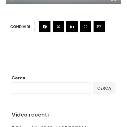
CONDIVIDI
Cerca
CERCA
Video recenti