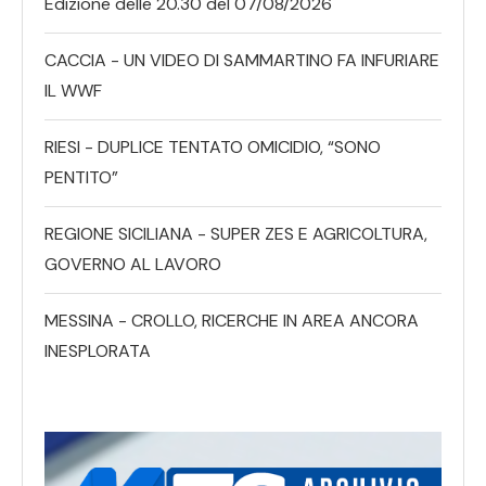
Edizione delle 20.30 del 07/08/2026
CACCIA - UN VIDEO DI SAMMARTINO FA INFURIARE
IL WWF
RIESI - DUPLICE TENTATO OMICIDIO, “SONO
PENTITO”
REGIONE SICILIANA - SUPER ZES E AGRICOLTURA,
GOVERNO AL LAVORO
MESSINA - CROLLO, RICERCHE IN AREA ANCORA
INESPLORATA