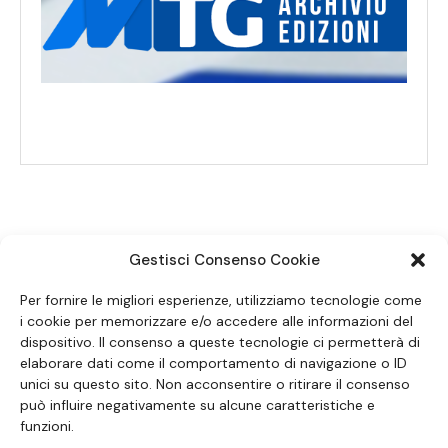
Gestisci Consenso Cookie
SEGUICI SUI SOCIAL
Per fornire le migliori esperienze, utilizziamo tecnologie come
i cookie per memorizzare e/o accedere alle informazioni del
dispositivo. Il consenso a queste tecnologie ci permetterà di
elaborare dati come il comportamento di navigazione o ID
unici su questo sito. Non acconsentire o ritirare il consenso
può influire negativamente su alcune caratteristiche e
funzioni.