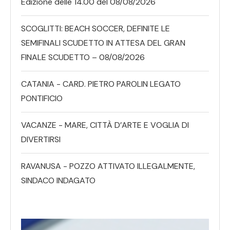
Edizione delle 14.00 del 08/08/2026
SCOGLITTI: BEACH SOCCER, DEFINITE LE
SEMIFINALI SCUDETTO IN ATTESA DEL GRAN
FINALE SCUDETTO – 08/08/2026
CATANIA - CARD. PIETRO PAROLIN LEGATO
PONTIFICIO
VACANZE - MARE, CITTÀ D’ARTE E VOGLIA DI
DIVERTIRSI
RAVANUSA - POZZO ATTIVATO ILLEGALMENTE,
SINDACO INDAGATO