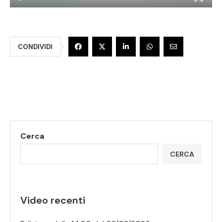
CONDIVIDI
Cerca
CERCA
Video recenti