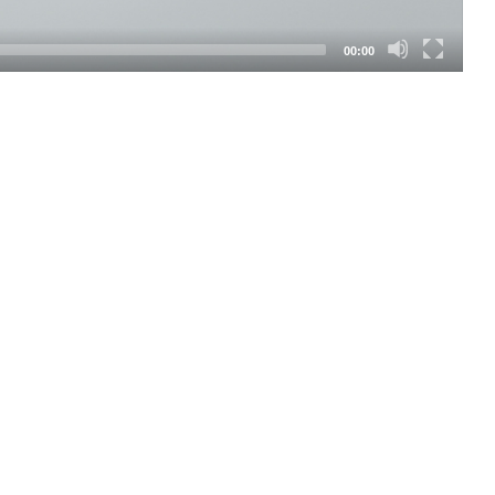
00:00
SEGUICI SUI SOCIAL