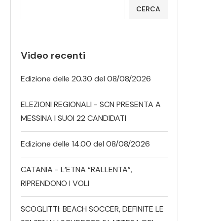
CERCA
Video recenti
Edizione delle 20.30 del 08/08/2026
ELEZIONI REGIONALI - SCN PRESENTA A
MESSINA I SUOI 22 CANDIDATI
Edizione delle 14.00 del 08/08/2026
CATANIA - L’ETNA “RALLENTA”,
RIPRENDONO I VOLI
SCOGLITTI: BEACH SOCCER, DEFINITE LE