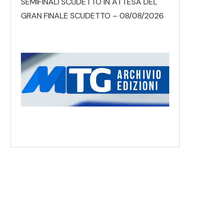
SEMIFINALI SCUDETTO IN ATTESA DEL
GRAN FINALE SCUDETTO – 08/08/2026