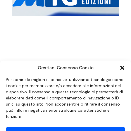
Gestisci Consenso Cookie
SEGUICI SUI SOCIAL
Per fornire le migliori esperienze, utilizziamo tecnologie come
i cookie per memorizzare e/o accedere alle informazioni del
dispositivo. Il consenso a queste tecnologie ci permetterà di
elaborare dati come il comportamento di navigazione o ID
unici su questo sito. Non acconsentire o ritirare il consenso
può influire negativamente su alcune caratteristiche e
funzioni.