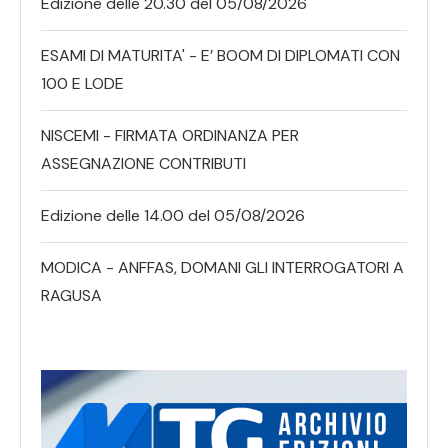
Edizione delle 20.30 del 05/08/2026
ESAMI DI MATURITA' - E’ BOOM DI DIPLOMATI CON
100 E LODE
NISCEMI - FIRMATA ORDINANZA PER
ASSEGNAZIONE CONTRIBUTI
Edizione delle 14.00 del 05/08/2026
MODICA - ANFFAS, DOMANI GLI INTERROGATORI A
RAGUSA