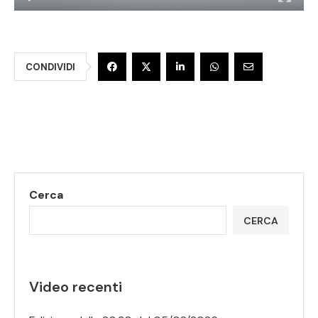
CONDIVIDI
Cerca
CERCA
Video recenti