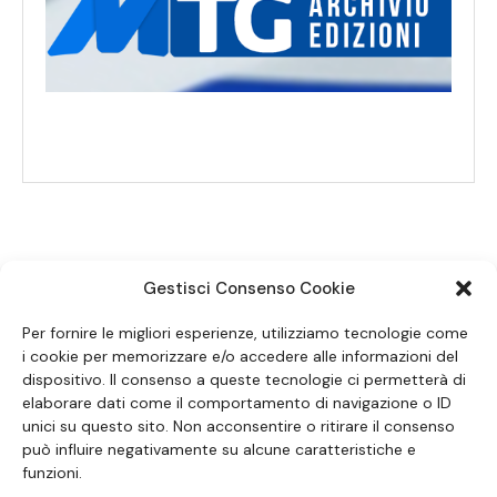
Gestisci Consenso Cookie
SEGUICI SUI SOCIAL
Per fornire le migliori esperienze, utilizziamo tecnologie come
i cookie per memorizzare e/o accedere alle informazioni del
dispositivo. Il consenso a queste tecnologie ci permetterà di
elaborare dati come il comportamento di navigazione o ID
unici su questo sito. Non acconsentire o ritirare il consenso
può influire negativamente su alcune caratteristiche e
funzioni.