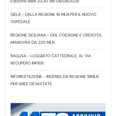
Edizione delle 20.30 del 06/08/2026
GELA - DALLA REGIONE 16 MLN PER IL NUOVO
OSPEDALE
REGIONE SICILIANA - DDL COESIONE E CRESCITA,
MANOVRA DA 220 MLN
RAGUSA - LOGGIATO CATTEDRALE, AL VIA
RECUPERO INFISSI
RIFORESTAZIONE - INCENDI, DA REGIONE 18MLN
PER AREE DEVASTATE