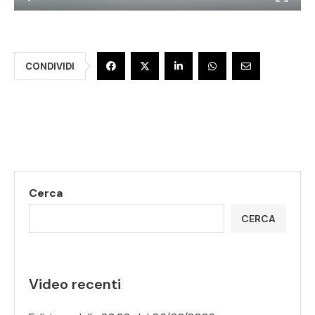
CONDIVIDI
Cerca
CERCA
Video recenti