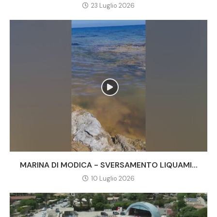
23 Luglio 2026
MARINA DI MODICA - SVERSAMENTO LIQUAMI...
10 Luglio 2026