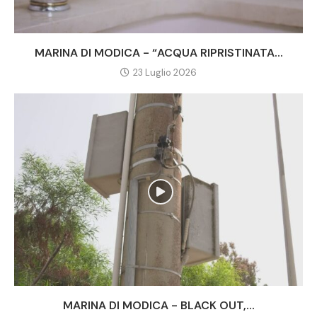
MARINA DI MODICA - “ACQUA RIPRISTINATA...
23 Luglio 2026
MARINA DI MODICA - BLACK OUT,...