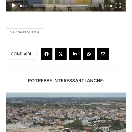
00:00
00:00
MARINA DI MODICA
CONDIVIDI
POTREBBE INTERESSARTI ANCHE: