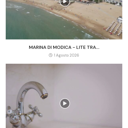
MARINA DI MODICA - LITE TRA...
1 Agosto 2026