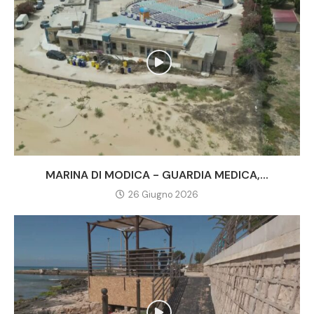
MARINA DI MODICA - GUARDIA MEDICA,...
26 Giugno 2026