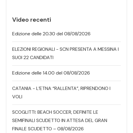
Video recenti
Edizione delle 20.30 del 08/08/2026
ELEZIONI REGIONALI - SCN PRESENTA A MESSINA I
SUOI 22 CANDIDATI
Edizione delle 14.00 del 08/08/2026
CATANIA - L’ETNA “RALLENTA”, RIPRENDONO I
VOLI
SCOGLITTI: BEACH SOCCER, DEFINITE LE
SEMIFINALI SCUDETTO IN ATTESA DEL GRAN
FINALE SCUDETTO – 08/08/2026