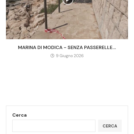
MARINA DI MODICA - SENZA PASSERELLE...
9 Giugno 2026
Cerca
CERCA