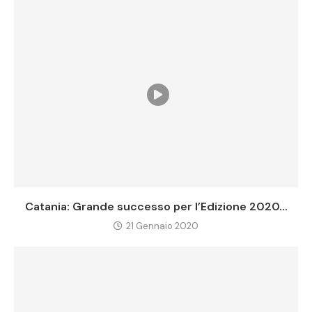
Catania: Grande successo per l’Edizione 2020...
21 Gennaio 2020