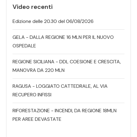
Video recenti
Edizione delle 20.30 del 06/08/2026
GELA - DALLA REGIONE 16 MLN PER IL NUOVO
OSPEDALE
REGIONE SICILIANA - DDL COESIONE E CRESCITA,
MANOVRA DA 220 MLN
RAGUSA - LOGGIATO CATTEDRALE, AL VIA
RECUPERO INFISSI
RIFORESTAZIONE - INCENDI, DA REGIONE 18MLN
PER AREE DEVASTATE