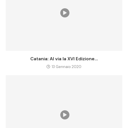
Catania: Al via la XVI Edizione...
13 Gennaio 2020