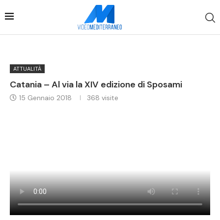
ATTUALITÀ
Catania – Al via la XIV edizione di Sposami
15 Gennaio 2018
368
visite