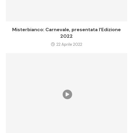
Misterbianco: Carnevale, presentata l’Edizione
2022
22 Aprile 2022