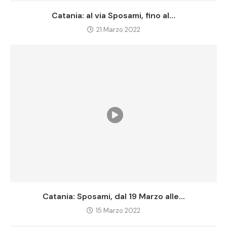
Catania: al via Sposami, fino al...
21 Marzo 2022
Catania: Sposami, dal 19 Marzo alle...
15 Marzo 2022