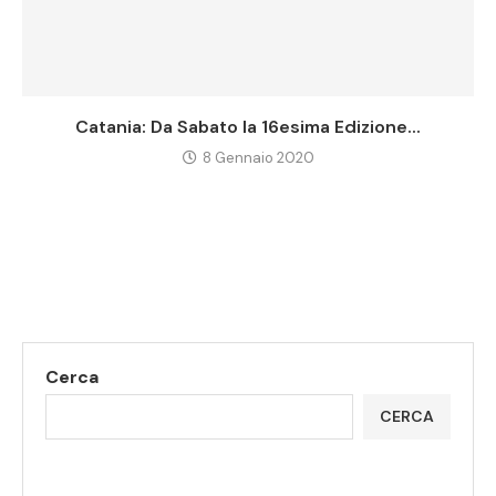
Catania: Da Sabato la 16esima Edizione...
8 Gennaio 2020
Cerca
CERCA