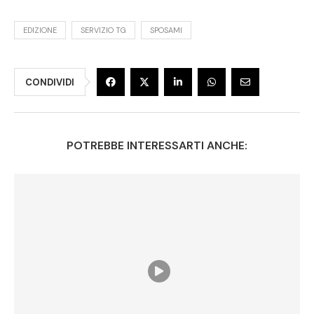
EDIZIONE
SERVIZIO TG
SPOSAMI
CONDIVIDI
POTREBBE INTERESSARTI ANCHE: