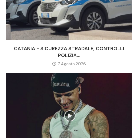
CATANIA - SICUREZZA STRADALE, CONTROLLI
POLIZIA...
7 Agosto 2026