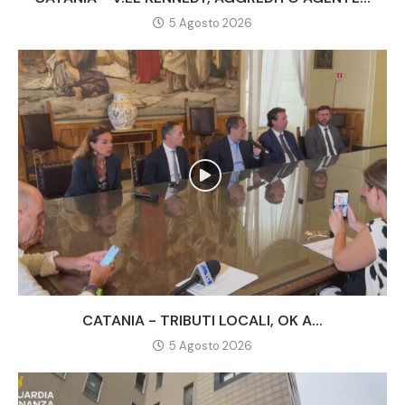
5 Agosto 2026
CATANIA - TRIBUTI LOCALI, OK A...
5 Agosto 2026