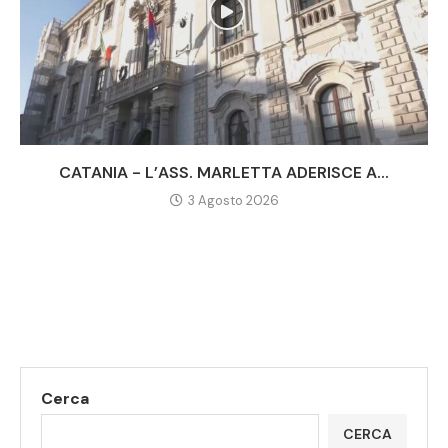
CATANIA - L’ASS. MARLETTA ADERISCE A...
3 Agosto 2026
Cerca
CERCA