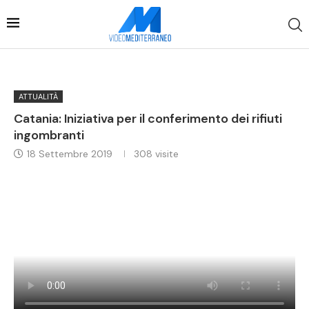
ATTUALITÀ
Catania: Iniziativa per il conferimento dei rifiuti
ingombranti
18 Settembre 2019
308
visite