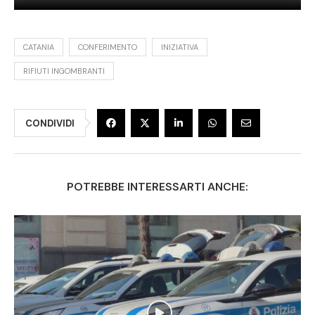
CATANIA
CONFERIMENTO
INIZIATIVA
RIFIUTI INGOMBRANTI
CONDIVIDI
POTREBBE INTERESSARTI ANCHE: