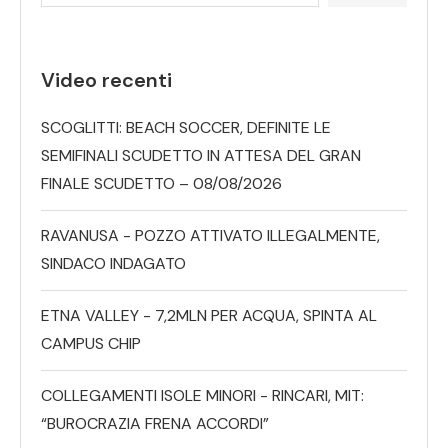
Video recenti
SCOGLITTI: BEACH SOCCER, DEFINITE LE
SEMIFINALI SCUDETTO IN ATTESA DEL GRAN
FINALE SCUDETTO – 08/08/2026
RAVANUSA - POZZO ATTIVATO ILLEGALMENTE,
SINDACO INDAGATO
ETNA VALLEY - 7,2MLN PER ACQUA, SPINTA AL
CAMPUS CHIP
COLLEGAMENTI ISOLE MINORI - RINCARI, MIT:
“BUROCRAZIA FRENA ACCORDI”