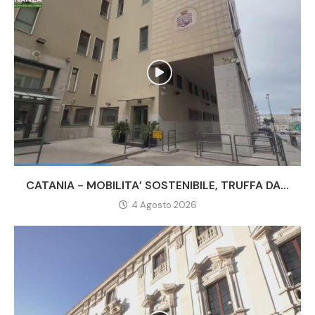
CATANIA - MOBILITA’ SOSTENIBILE, TRUFFA DA...
4 Agosto 2026