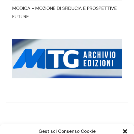
MODICA - MOZIONE DI SFIDUCIA E PROSPETTIVE
FUTURE
Gestisci Consenso Cookie