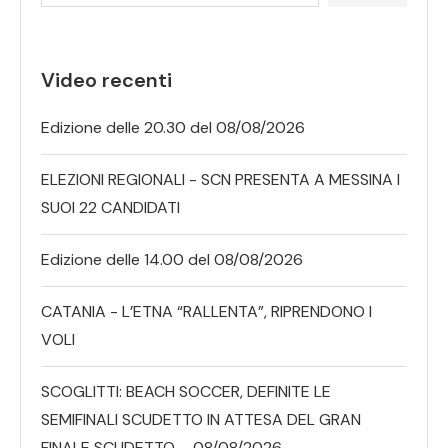
Video recenti
Edizione delle 20.30 del 08/08/2026
ELEZIONI REGIONALI - SCN PRESENTA A MESSINA I
SUOI 22 CANDIDATI
Edizione delle 14.00 del 08/08/2026
CATANIA - L’ETNA “RALLENTA”, RIPRENDONO I
VOLI
SCOGLITTI: BEACH SOCCER, DEFINITE LE
SEMIFINALI SCUDETTO IN ATTESA DEL GRAN
FINALE SCUDETTO – 08/08/2026