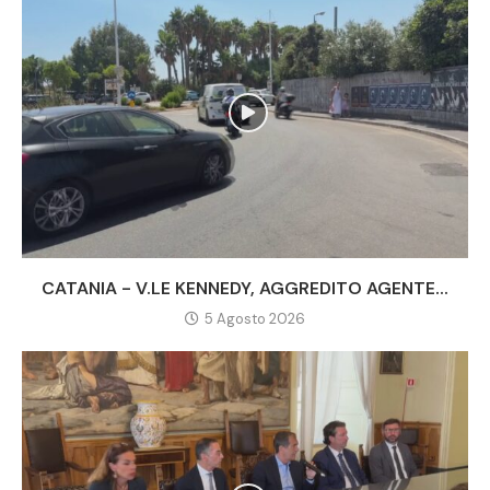
CATANIA - V.LE KENNEDY, AGGREDITO AGENTE...
5 Agosto 2026