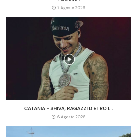
7 Agosto 2026
CATANIA - SHIVA, RAGAZZI DIETRO I...
6 Agosto 2026