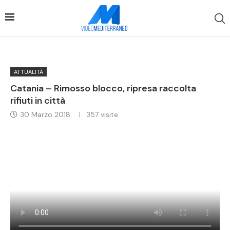
ATTUALITÀ
Catania – Rimosso blocco, ripresa raccolta
rifiuti in città
30 Marzo 2018
357
visite