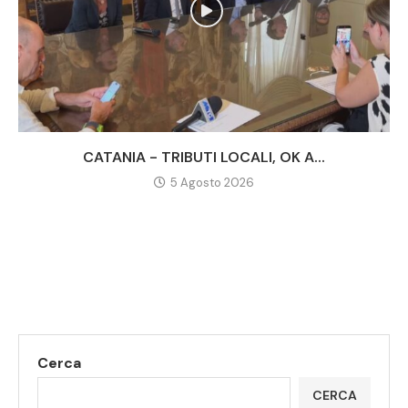
CATANIA - TRIBUTI LOCALI, OK A...
5 Agosto 2026
Cerca
CERCA