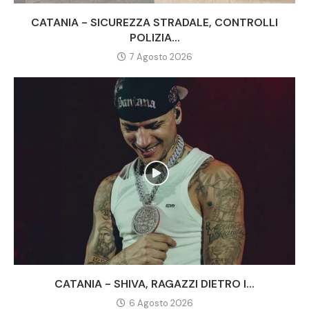
CATANIA - SICUREZZA STRADALE, CONTROLLI
POLIZIA...
7 Agosto 2026
CATANIA - SHIVA, RAGAZZI DIETRO I...
6 Agosto 2026