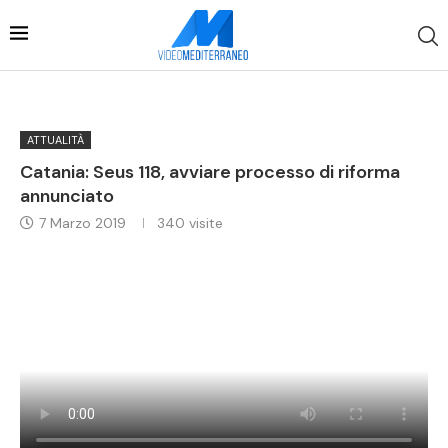
ATTUALITÀ
Catania: Seus 118, avviare processo di riforma
annunciato
7 Marzo 2019
340
visite