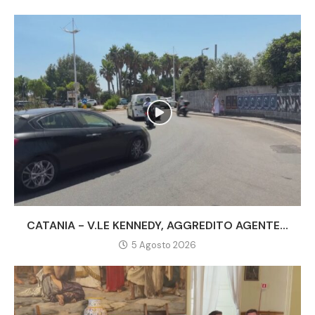
CATANIA - V.LE KENNEDY, AGGREDITO AGENTE...
5 Agosto 2026