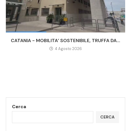
CATANIA - MOBILITA’ SOSTENIBILE, TRUFFA DA...
4 Agosto 2026
Cerca
CERCA