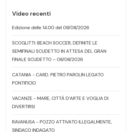
Video recenti
Edizione delle 14.00 del 08/08/2026
SCOGLITTI: BEACH SOCCER, DEFINITE LE
SEMIFINALI SCUDETTO IN ATTESA DEL GRAN
FINALE SCUDETTO – 08/08/2026
CATANIA - CARD. PIETRO PAROLIN LEGATO
PONTIFICIO
VACANZE - MARE, CITTÀ D’ARTE E VOGLIA DI
DIVERTIRSI
RAVANUSA - POZZO ATTIVATO ILLEGALMENTE,
SINDACO INDAGATO