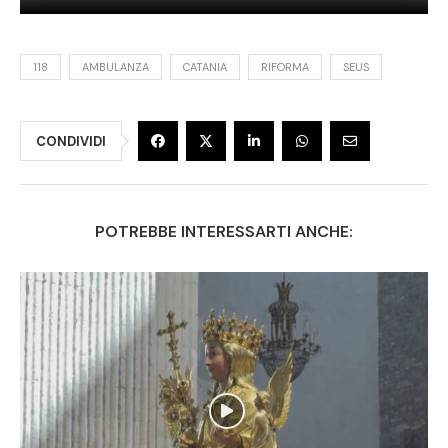
118
AMBULANZA
CATANIA
RIFORMA
SEUS
CONDIVIDI
POTREBBE INTERESSARTI ANCHE: