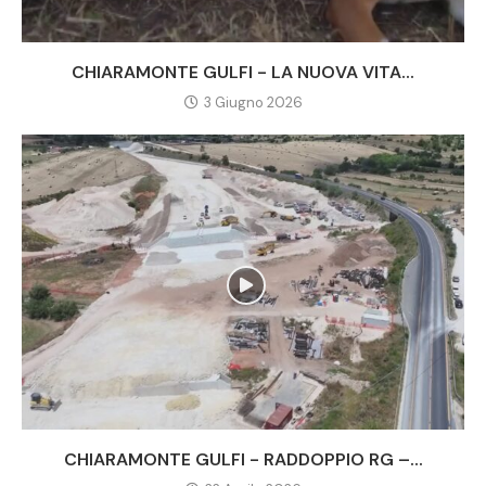
CHIARAMONTE GULFI - LA NUOVA VITA...
3 Giugno 2026
CHIARAMONTE GULFI - RADDOPPIO RG –...