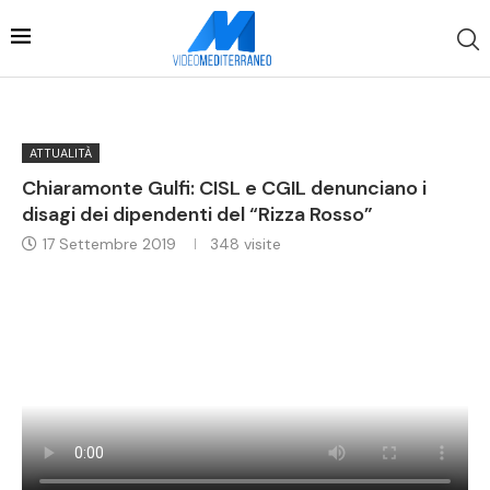
ATTUALITÀ
Chiaramonte Gulfi: CISL e CGIL denunciano i
disagi dei dipendenti del “Rizza Rosso”
17 Settembre 2019
348
visite