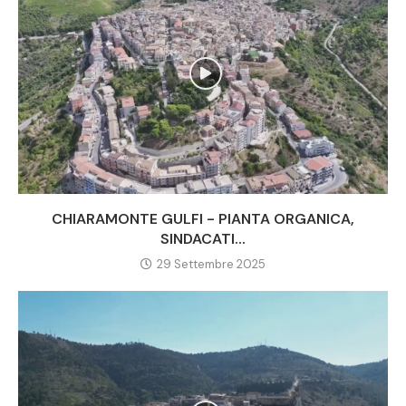
CHIARAMONTE GULFI - PIANTA ORGANICA,
SINDACATI...
29 Settembre 2025