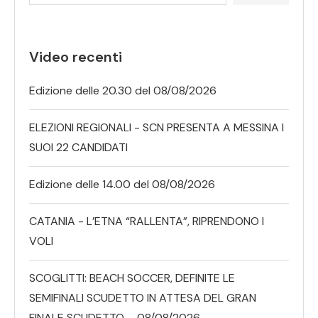
Video recenti
Edizione delle 20.30 del 08/08/2026
ELEZIONI REGIONALI - SCN PRESENTA A MESSINA I
SUOI 22 CANDIDATI
Edizione delle 14.00 del 08/08/2026
CATANIA - L’ETNA “RALLENTA”, RIPRENDONO I
VOLI
SCOGLITTI: BEACH SOCCER, DEFINITE LE
SEMIFINALI SCUDETTO IN ATTESA DEL GRAN
FINALE SCUDETTO – 08/08/2026