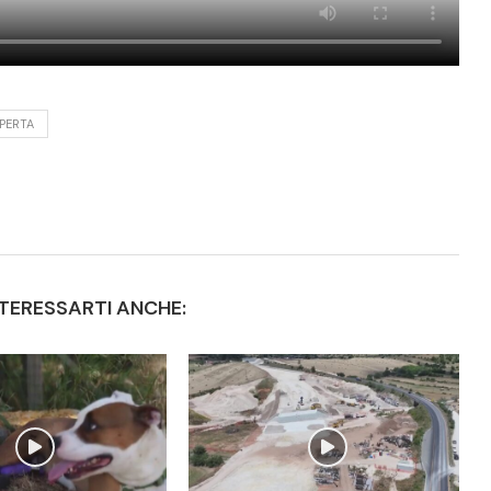
PERTA
TERESSARTI ANCHE: