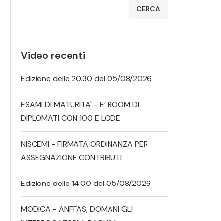
CERCA
Video recenti
Edizione delle 20.30 del 05/08/2026
ESAMI DI MATURITA' - E’ BOOM DI
DIPLOMATI CON 100 E LODE
NISCEMI - FIRMATA ORDINANZA PER
ASSEGNAZIONE CONTRIBUTI
Edizione delle 14.00 del 05/08/2026
MODICA - ANFFAS, DOMANI GLI