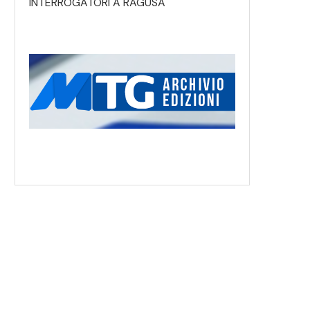
INTERROGATORI A RAGUSA