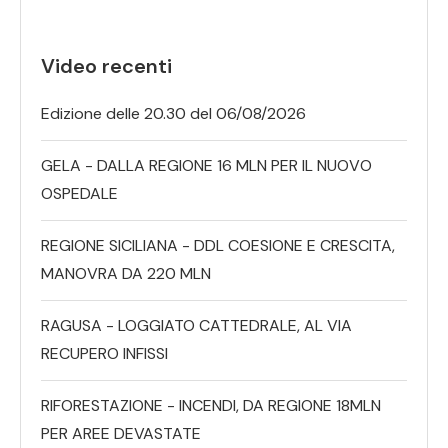
Video recenti
Edizione delle 20.30 del 06/08/2026
GELA - DALLA REGIONE 16 MLN PER IL NUOVO
OSPEDALE
REGIONE SICILIANA - DDL COESIONE E CRESCITA,
MANOVRA DA 220 MLN
RAGUSA - LOGGIATO CATTEDRALE, AL VIA
RECUPERO INFISSI
RIFORESTAZIONE - INCENDI, DA REGIONE 18MLN
PER AREE DEVASTATE