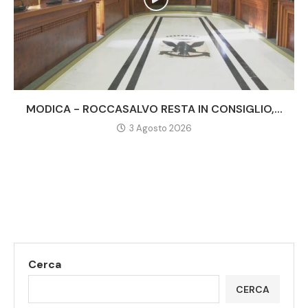
MODICA - ROCCASALVO RESTA IN CONSIGLIO,...
3 Agosto 2026
Cerca
CERCA