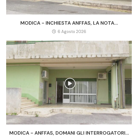
MODICA - INCHIESTA ANFFAS, LA NOTA...
6 Agosto 2026
MODICA - ANFFAS, DOMANI GLI INTERROGATORI...