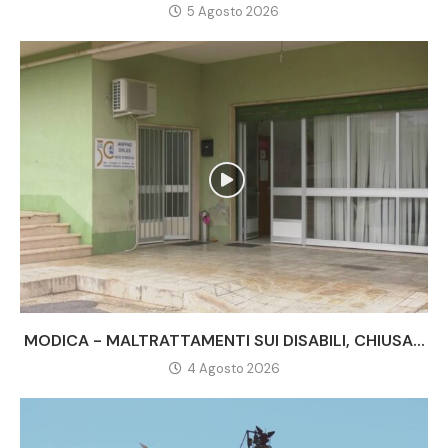
5 Agosto 2026
MODICA - MALTRATTAMENTI SUI DISABILI, CHIUSA...
4 Agosto 2026