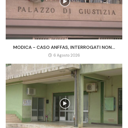
MODICA - CASO ANFFAS, INTERROGATI NON...
6 Agosto 2026