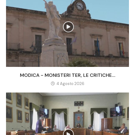
MODICA - MONISTERI TER, LE CRITICHE...
4 Agosto 2026