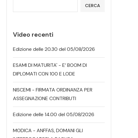
CERCA
Video recenti
Edizione delle 20.30 del 05/08/2026
ESAMI DI MATURITA' - E’ BOOM DI
DIPLOMATI CON 100 E LODE
NISCEMI - FIRMATA ORDINANZA PER
ASSEGNAZIONE CONTRIBUTI
Edizione delle 14.00 del 05/08/2026
MODICA - ANFFAS, DOMANI GLI