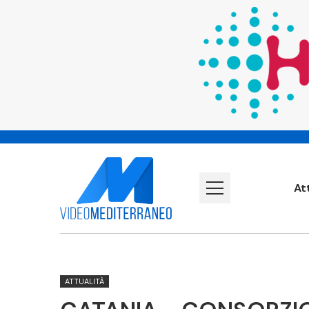
At
ATTUALITÀ