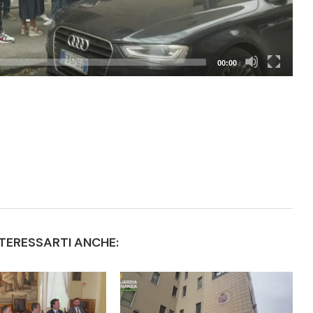
00:00
TERESSARTI ANCHE: