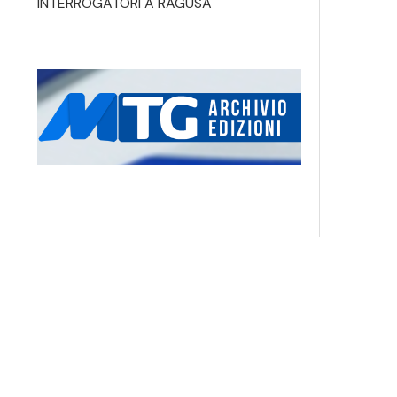
INTERROGATORI A RAGUSA