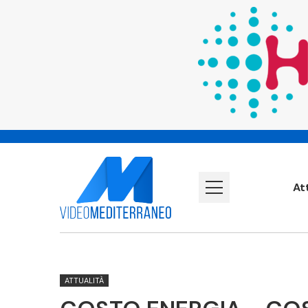
At
ATTUALITÀ