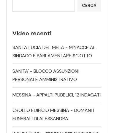
CERCA
Video recenti
SANTA LUCIA DEL MELA - MINACCE AL
SINDACO E PARLAMENTARE SCIOTTO
SANITA' - BLOCCO ASSUNZIONI
PERSONALE AMMINISTRATIVO
MESSINA - APPALTI PUBBLICI, 12 INDAGATI
CROLLO EDIFICIO MESSINA - DOMANI I
FUNERALI DI ALESSANDRA