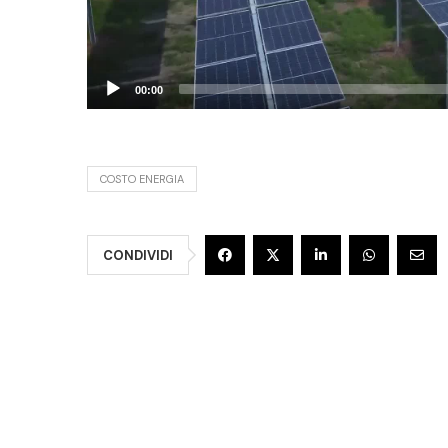
00:00
COSTO ENERGIA
CONDIVIDI