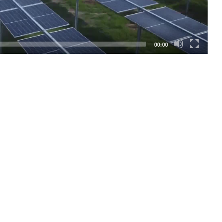
00:00
SEGUICI SUI SOCIAL