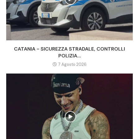
CATANIA - SICUREZZA STRADALE, CONTROLLI
POLIZIA...
7 Agosto 2026