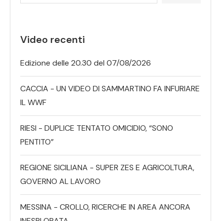
Video recenti
Edizione delle 20.30 del 07/08/2026
CACCIA - UN VIDEO DI SAMMARTINO FA INFURIARE
IL WWF
RIESI - DUPLICE TENTATO OMICIDIO, “SONO
PENTITO”
REGIONE SICILIANA - SUPER ZES E AGRICOLTURA,
GOVERNO AL LAVORO
MESSINA - CROLLO, RICERCHE IN AREA ANCORA
INESPLORATA