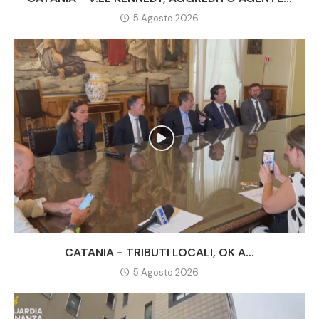
5 Agosto 2026
CATANIA - TRIBUTI LOCALI, OK A...
5 Agosto 2026