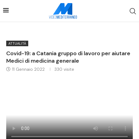
ATTUALITÀ
Covid-19: a Catania gruppo di lavoro per aiutare
Medici di medicina generale
11 Gennaio 2022
330
visite