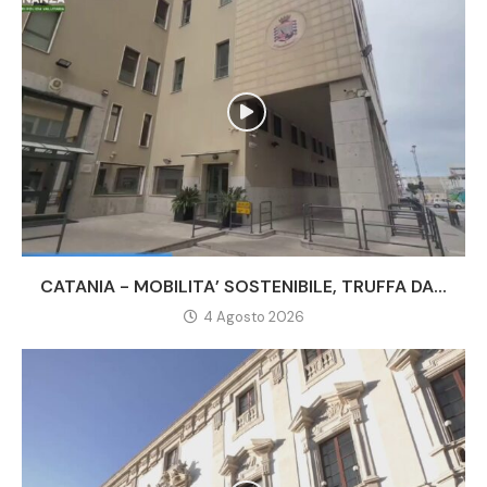
CATANIA - MOBILITA’ SOSTENIBILE, TRUFFA DA...
4 Agosto 2026