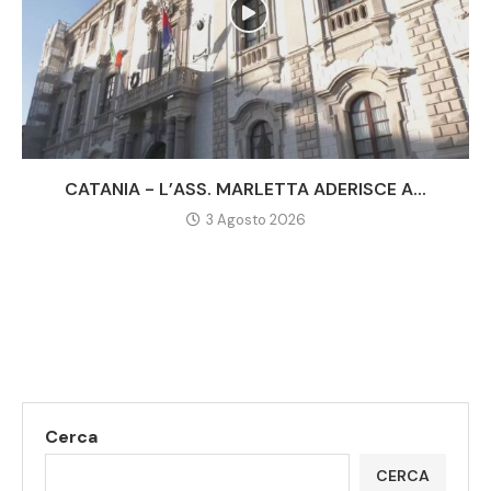
CATANIA - L’ASS. MARLETTA ADERISCE A...
3 Agosto 2026
Cerca
CERCA