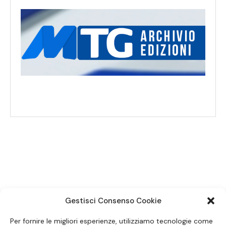
SEGUICI SUI SOCIAL
Gestisci Consenso Cookie
Per fornire le migliori esperienze, utilizziamo tecnologie come