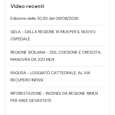
Video recenti
Edizione delle 20.30 del 06/08/2026
GELA - DALLA REGIONE 16 MLN PER IL NUOVO
OSPEDALE
REGIONE SICILIANA - DDL COESIONE E CRESCITA,
MANOVRA DA 220 MLN
RAGUSA - LOGGIATO CATTEDRALE, AL VIA
RECUPERO INFISSI
RIFORESTAZIONE - INCENDI, DA REGIONE 18MLN
PER AREE DEVASTATE