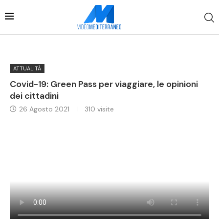
ATTUALITÀ
Covid-19: Green Pass per viaggiare, le opinioni
dei cittadini
26 Agosto 2021
310
visite