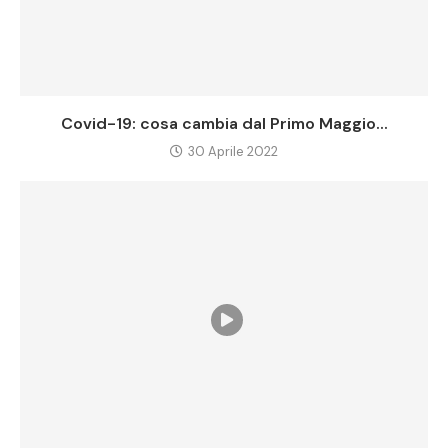
Covid-19: cosa cambia dal Primo Maggio...
30 Aprile 2022