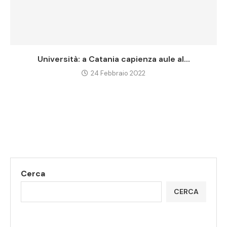
Università: a Catania capienza aule al...
24 Febbraio 2022
Cerca
CERCA