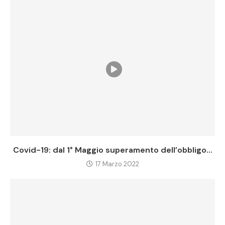
Covid-19: dal 1° Maggio superamento dell’obbligo...
17 Marzo 2022