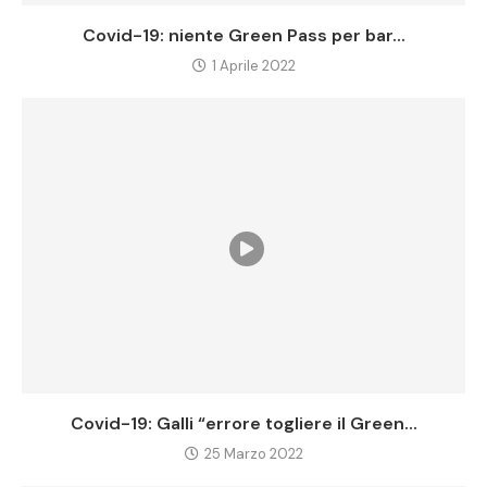
Covid-19: niente Green Pass per bar...
1 Aprile 2022
Covid-19: Galli “errore togliere il Green...
25 Marzo 2022