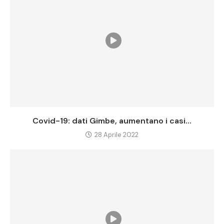
Covid-19: dati Gimbe, aumentano i casi...
28 Aprile 2022