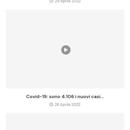
29 Aprile 2022
Covid-19: sono 4.106 i nuovi casi...
28 Aprile 2022