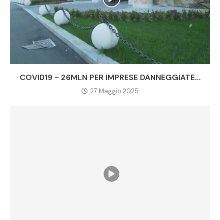
COVID19 - 26MLN PER IMPRESE DANNEGGIATE...
27 Maggio 2025