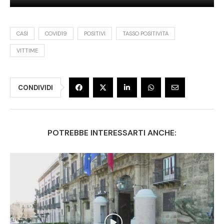
CASI
COVID19
POSITIVI
TASSO POSITIVITA
VITTIME
CONDIVIDI
POTREBBE INTERESSARTI ANCHE: