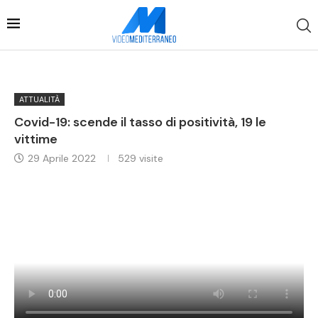
ATTUALITÀ
Covid-19: scende il tasso di positività, 19 le
vittime
29 Aprile 2022
529
visite