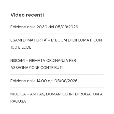
Video recenti
Edizione delle 20.30 del 05/08/2026
ESAMI DI MATURITA' - E’ BOOM DI DIPLOMATI CON
100 E LODE
NISCEMI - FIRMATA ORDINANZA PER
ASSEGNAZIONE CONTRIBUTI
Edizione delle 14.00 del 05/08/2026
MODICA - ANFFAS, DOMANI GLI INTERROGATORI A
RAGUSA