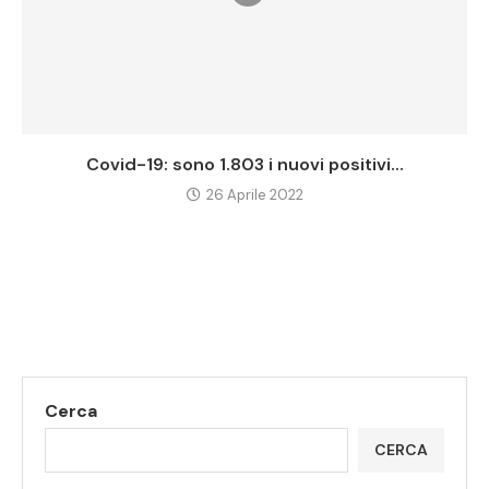
Covid-19: sono 1.803 i nuovi positivi...
26 Aprile 2022
Cerca
CERCA