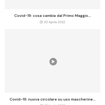
Covid-19: cosa cambia dal Primo Maggio...
30 Aprile 2022
Covid-19: nuova circolare su uso mascherine...