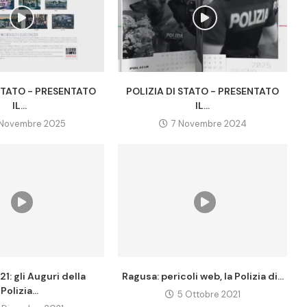
 STATO - PRESENTATO
POLIZIA DI STATO - PRESENTATO
IL...
IL...
 Novembre 2025
7 Novembre 2024
1: gli Auguri della
Ragusa: pericoli web, la Polizia di...
Polizia...
5 Ottobre 2021