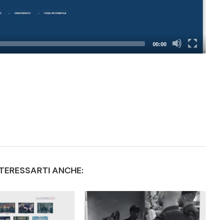
00:00
TERESSARTI ANCHE: