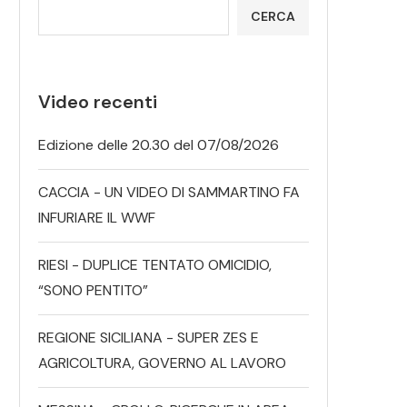
CERCA
Video recenti
Edizione delle 20.30 del 07/08/2026
CACCIA - UN VIDEO DI SAMMARTINO FA
INFURIARE IL WWF
RIESI - DUPLICE TENTATO OMICIDIO,
“SONO PENTITO”
REGIONE SICILIANA - SUPER ZES E
AGRICOLTURA, GOVERNO AL LAVORO