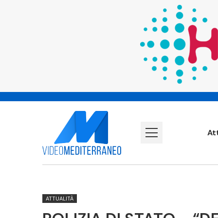
At
ATTUALITÀ