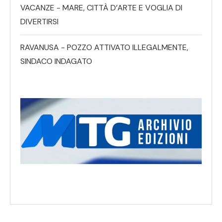
VACANZE - MARE, CITTÀ D’ARTE E VOGLIA DI
DIVERTIRSI
RAVANUSA - POZZO ATTIVATO ILLEGALMENTE,
SINDACO INDAGATO