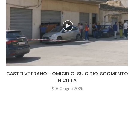
CASTELVETRANO - OMICIDIO-SUICIDIO, SGOMENTO
IN CITTA’
6 Giugno 2025