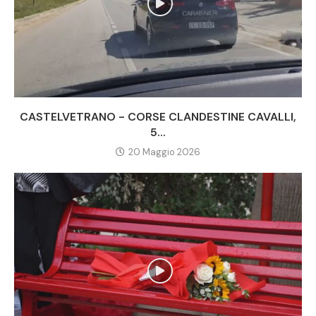
CASTELVETRANO - CORSE CLANDESTINE CAVALLI,
5...
20 Maggio 2026