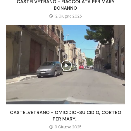
CASTELVETRANO - FIACCOLATA PER MARY
BONANNO
12 Giugno 2025
CASTELVETRANO - OMICIDIO-SUICIDIO, CORTEO
PER MARY...
9 Giugno 2025