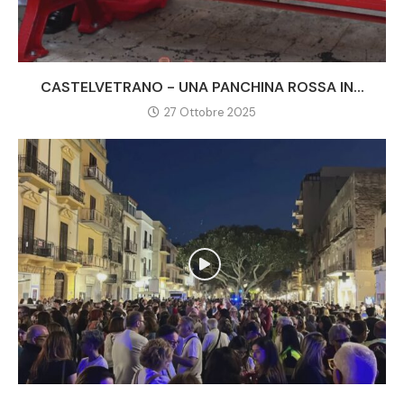
CASTELVETRANO - UNA PANCHINA ROSSA IN...
27 Ottobre 2025