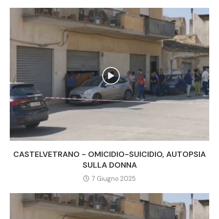
CASTELVETRANO - OMICIDIO-SUICIDIO, AUTOPSIA
SULLA DONNA
7 Giugno 2025