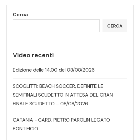
Cerca
CERCA
Video recenti
Edizione delle 14.00 del 08/08/2026
SCOGLITTI: BEACH SOCCER, DEFINITE LE
SEMIFINALI SCUDETTO IN ATTESA DEL GRAN
FINALE SCUDETTO – 08/08/2026
CATANIA - CARD. PIETRO PAROLIN LEGATO
PONTIFICIO