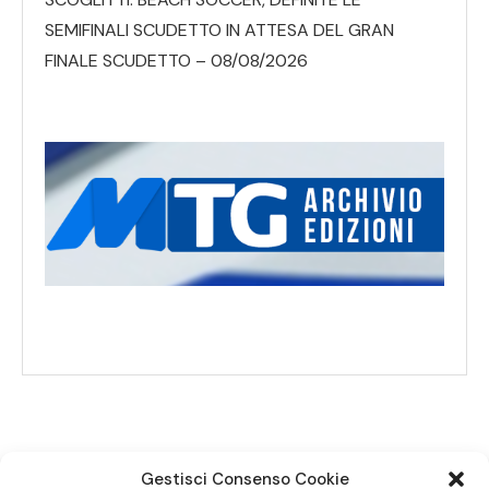
SEMIFINALI SCUDETTO IN ATTESA DEL GRAN
FINALE SCUDETTO – 08/08/2026
Gestisci Consenso Cookie