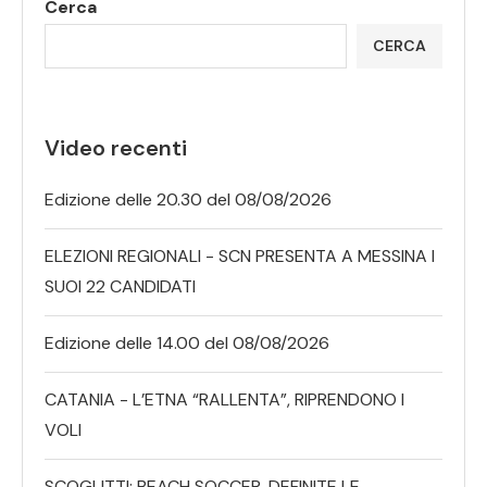
Cerca
CERCA
Video recenti
Edizione delle 20.30 del 08/08/2026
ELEZIONI REGIONALI - SCN PRESENTA A MESSINA I
SUOI 22 CANDIDATI
Edizione delle 14.00 del 08/08/2026
CATANIA - L’ETNA “RALLENTA”, RIPRENDONO I
VOLI
SCOGLITTI: BEACH SOCCER, DEFINITE LE