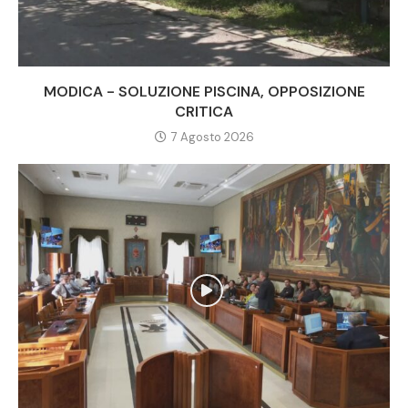
MODICA - SOLUZIONE PISCINA, OPPOSIZIONE
CRITICA
7 Agosto 2026