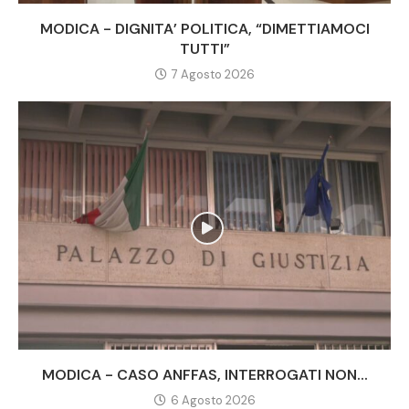
MODICA - DIGNITA’ POLITICA, “DIMETTIAMOCI
TUTTI”
7 Agosto 2026
MODICA - CASO ANFFAS, INTERROGATI NON...
6 Agosto 2026