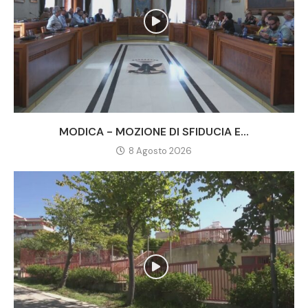
MODICA - MOZIONE DI SFIDUCIA E...
8 Agosto 2026