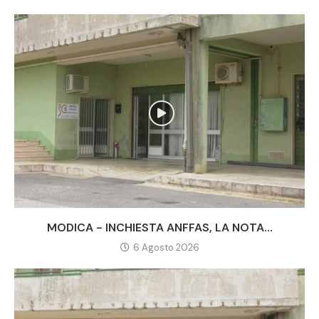
MODICA - INCHIESTA ANFFAS, LA NOTA...
6 Agosto 2026