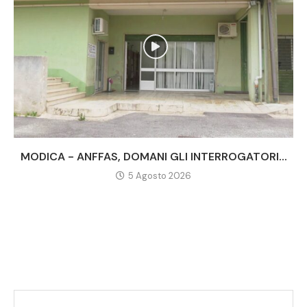
MODICA - ANFFAS, DOMANI GLI INTERROGATORI...
5 Agosto 2026