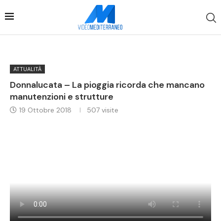
ATTUALITÀ
Donnalucata – La pioggia ricorda che mancano
manutenzioni e strutture
19 Ottobre 2018
507
visite