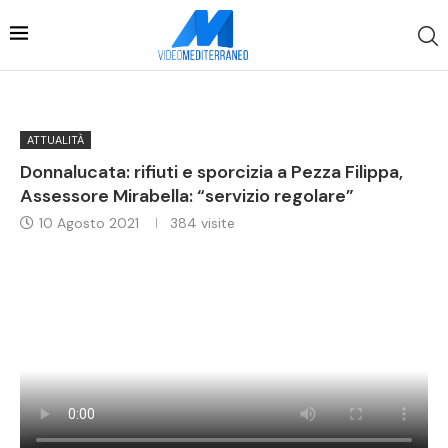
ATTUALITÀ
Donnalucata: rifiuti e sporcizia a Pezza Filippa,
Assessore Mirabella: “servizio regolare”
10 Agosto 2021
384
visite