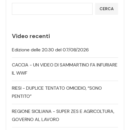
CERCA
Video recenti
Edizione delle 20.30 del 07/08/2026
CACCIA - UN VIDEO DI SAMMARTINO FA INFURIARE
IL WWF
RIESI - DUPLICE TENTATO OMICIDIO, “SONO
PENTITO”
REGIONE SICILIANA - SUPER ZES E AGRICOLTURA,
GOVERNO AL LAVORO