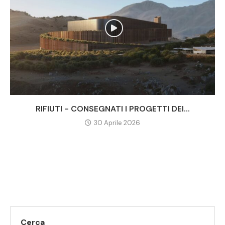
RIFIUTI - CONSEGNATI I PROGETTI DEI...
30 Aprile 2026
Cerca