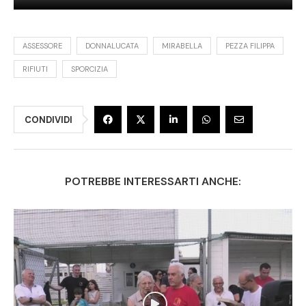
ASSESSORE
DONNALUCATA
MIRABELLA
PEZZA FILIPPA
RIFIUTI
SPORCIZIA
CONDIVIDI
POTREBBE INTERESSARTI ANCHE: