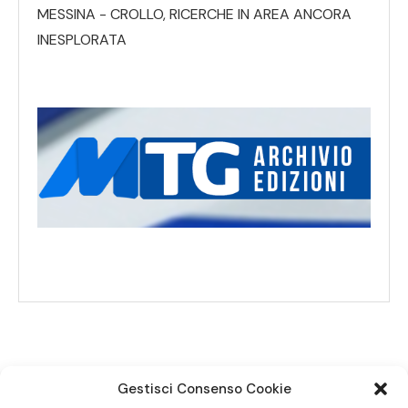
MESSINA - CROLLO, RICERCHE IN AREA ANCORA
INESPLORATA
Gestisci Consenso Cookie