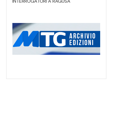
INTERROGATORI A RAGUSA