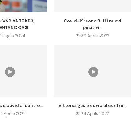
- VARIANTE KP3,
Covid-19: sono 3.111 i nuovi
ENTANO CASI
positivi...
31 Luglio 2024
30 Aprile 2022
s e covid al centro...
Vittoria: gas e covid al centro...
4 Aprile 2022
24 Aprile 2022