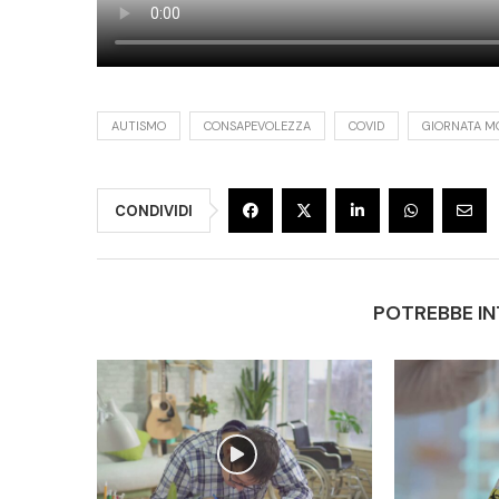
AUTISMO
CONSAPEVOLEZZA
COVID
GIORNATA M
CONDIVIDI
POTREBBE IN