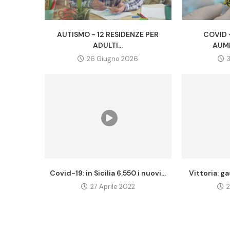
AUTISMO - 12 RESIDENZE PER
COVID 
ADULTI...
AUM
26 Giugno 2026
Covid-19: in Sicilia 6.550 i nuovi...
Vittoria: ga
27 Aprile 2022
2