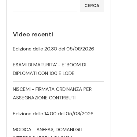
CERCA
Video recenti
Edizione delle 20.30 del 05/08/2026
ESAMI DI MATURITA' - E’ BOOM DI
DIPLOMATI CON 100 E LODE
NISCEMI - FIRMATA ORDINANZA PER
ASSEGNAZIONE CONTRIBUTI
Edizione delle 14.00 del 05/08/2026
MODICA - ANFFAS, DOMANI GLI