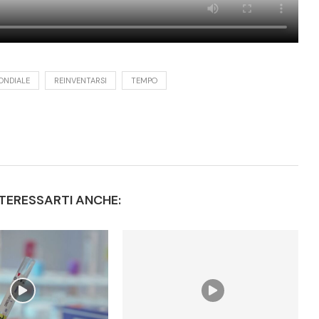
ONDIALE
REINVENTARSI
TEMPO
TERESSARTI ANCHE: