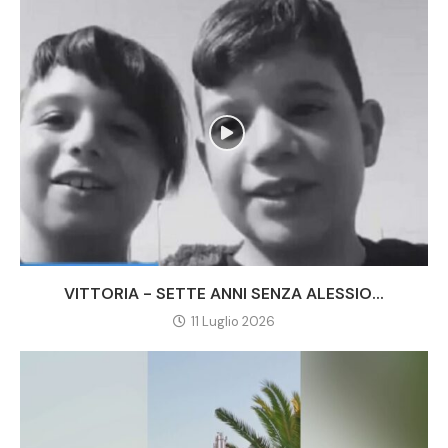
VITTORIA - SETTE ANNI SENZA ALESSIO...
11 Luglio 2026