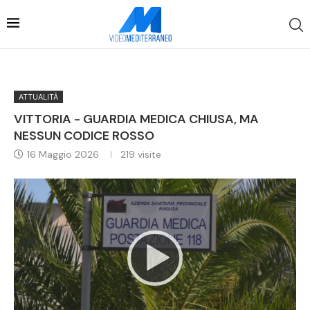
ATTUALITÀ
VITTORIA - GUARDIA MEDICA CHIUSA, MA
NESSUN CODICE ROSSO
16 Maggio 2026
219
visite
Video
Player