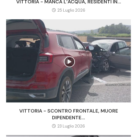
VITTORIA - MANCA L’ACQUA, RESIDENTI IN...
25 Luglio 2026
VITTORIA - SCONTRO FRONTALE, MUORE
DIPENDENTE...
23 Luglio 2026