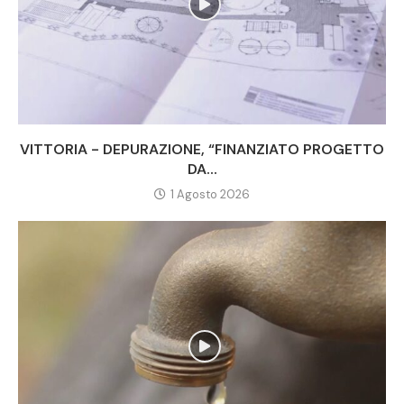
VITTORIA - DEPURAZIONE, “FINANZIATO PROGETTO
DA...
1 Agosto 2026