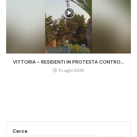
VITTORIA - RESIDENTI IN PROTESTA CONTRO...
11 Luglio 2026
Cerca