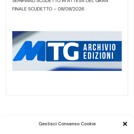
SEMIFINALI SCUDETTO IN ATTESA DEL GRAN
FINALE SCUDETTO – 08/08/2026
Gestisci Consenso Cookie