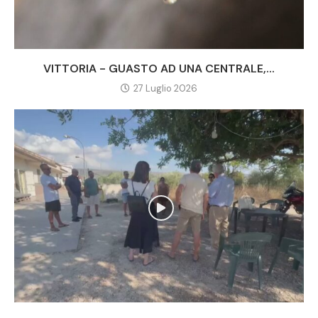
VITTORIA - GUASTO AD UNA CENTRALE,...
27 Luglio 2026