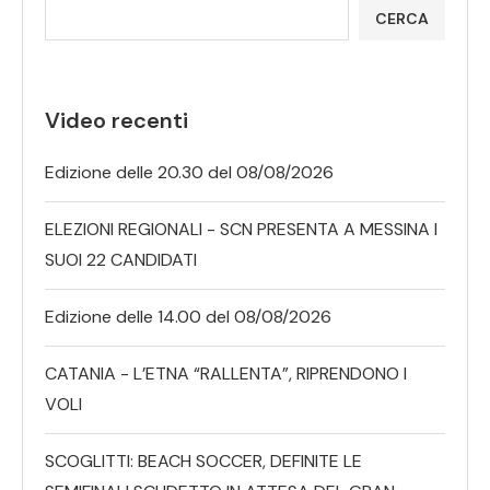
CERCA
Video recenti
Edizione delle 20.30 del 08/08/2026
ELEZIONI REGIONALI - SCN PRESENTA A MESSINA I
SUOI 22 CANDIDATI
Edizione delle 14.00 del 08/08/2026
CATANIA - L’ETNA “RALLENTA”, RIPRENDONO I
VOLI
SCOGLITTI: BEACH SOCCER, DEFINITE LE