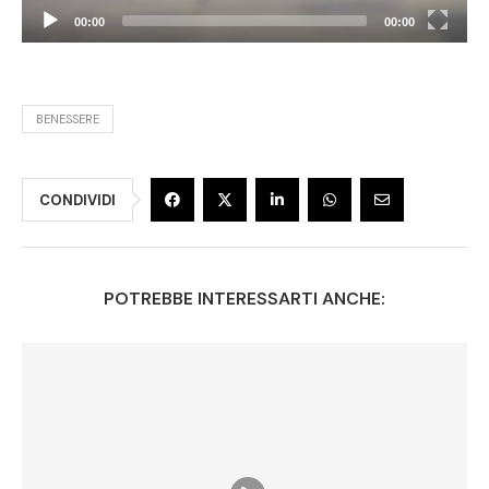
00:00
00:00
BENESSERE
CONDIVIDI
POTREBBE INTERESSARTI ANCHE: