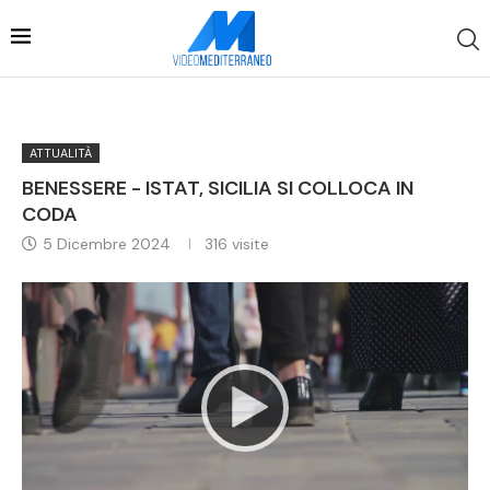
ATTUALITÀ
BENESSERE - ISTAT, SICILIA SI COLLOCA IN
CODA
5 Dicembre 2024
316
visite
Video
Player