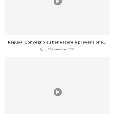
Ragusa: Convegno su benessere e prevenzione...
20 Novembre 2021