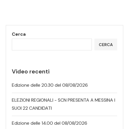
Cerca
CERCA
Video recenti
Edizione delle 20.30 del 08/08/2026
ELEZIONI REGIONALI - SCN PRESENTA A MESSINA I
SUOI 22 CANDIDATI
Edizione delle 14.00 del 08/08/2026