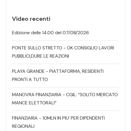
Video recenti
Edizione delle 14.00 del 07/08/2026
PONTE SULLO STRETTO - OK CONSIGLIO LAVORI
PUBBLICI,DURE LE REAZIONI
PLAYA GRANDE - PIATTAFORMA, RESIDENTI
PRONTI A TUTTO
MANOVRA FINANZIARIA - CGIL: “SOLITO MERCATO
MANCE ELETTORALI”
FINANZIARIA - 10MLN IN PIU’ PER DIPENDENTI
REGIONALI