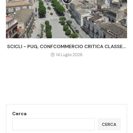
SCICLI - PUG, CONFCOMMERCIO CRITICA CLASSE...
14 Luglio 2026
Cerca
CERCA