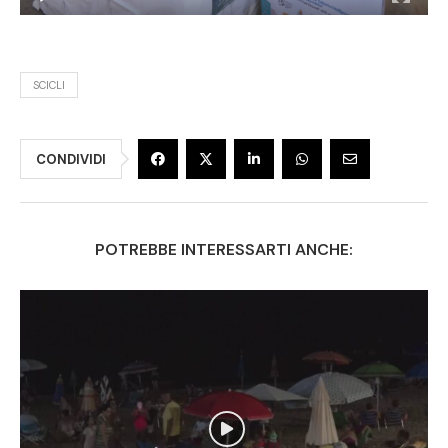
SCICLI
CONDIVIDI
POTREBBE INTERESSARTI ANCHE: