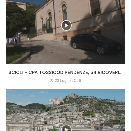
SCICLI - CPA TOSSICODIPENDENZE, 54 RICOVERI...
23 Luglio 2026