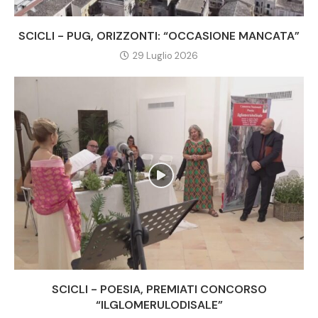
SCICLI - PUG, ORIZZONTI: “OCCASIONE MANCATA”
29 Luglio 2026
SCICLI - POESIA, PREMIATI CONCORSO
“ILGLOMERULODISALE”