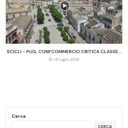
SCICLI - PUG, CONFCOMMERCIO CRITICA CLASSE...
14 Luglio 2026
Cerca
CERCA