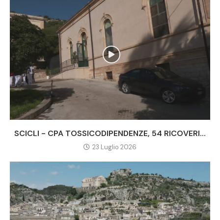
SCICLI - CPA TOSSICODIPENDENZE, 54 RICOVERI...
23 Luglio 2026