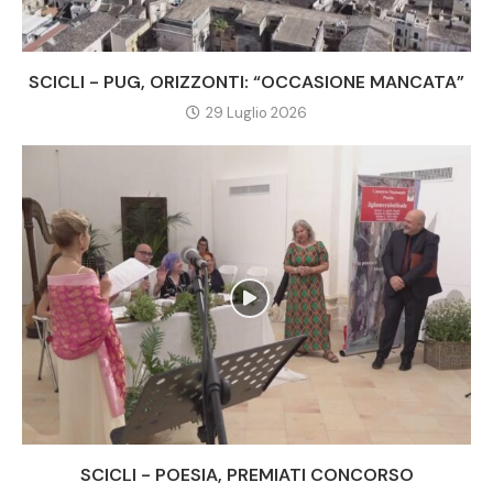
SCICLI - PUG, ORIZZONTI: “OCCASIONE MANCATA”
29 Luglio 2026
SCICLI - POESIA, PREMIATI CONCORSO