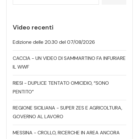
Video recenti
Edizione delle 20.30 del 07/08/2026
CACCIA - UN VIDEO DI SAMMARTINO FA INFURIARE
IL WWF
RIESI - DUPLICE TENTATO OMICIDIO, “SONO
PENTITO”
REGIONE SICILIANA - SUPER ZES E AGRICOLTURA,
GOVERNO AL LAVORO
MESSINA - CROLLO, RICERCHE IN AREA ANCORA