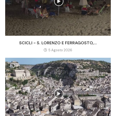
SCICLI - S. LORENZO E FERRAGOSTO,...
5 Agosto 2026