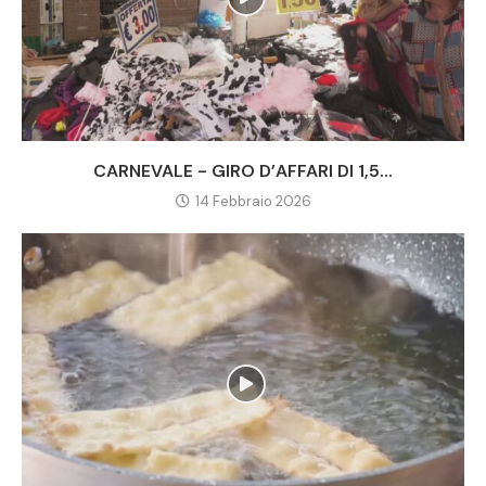
CARNEVALE - GIRO D’AFFARI DI 1,5...
14 Febbraio 2026