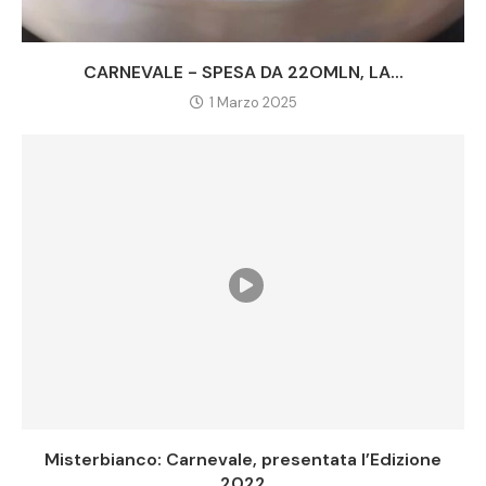
CARNEVALE - SPESA DA 22OMLN, LA...
1 Marzo 2025
Misterbianco: Carnevale, presentata l’Edizione
2022