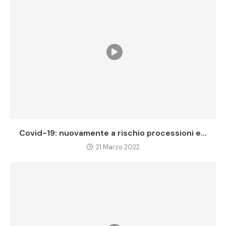
Covid-19: nuovamente a rischio processioni e...
21 Marzo 2022