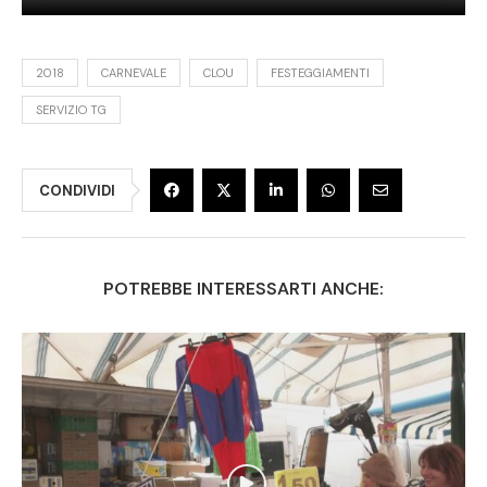
2018
CARNEVALE
CLOU
FESTEGGIAMENTI
SERVIZIO TG
CONDIVIDI
POTREBBE INTERESSARTI ANCHE: