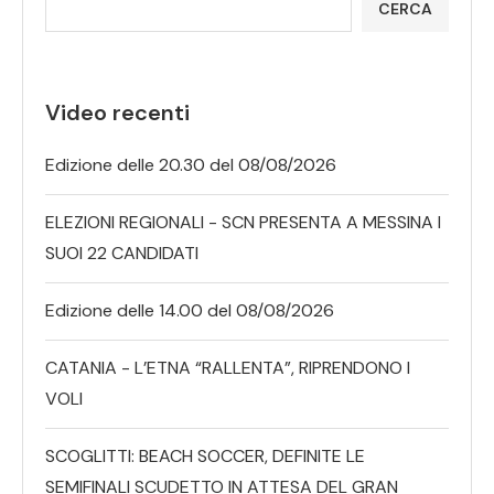
CERCA
Video recenti
Edizione delle 20.30 del 08/08/2026
ELEZIONI REGIONALI - SCN PRESENTA A MESSINA I
SUOI 22 CANDIDATI
Edizione delle 14.00 del 08/08/2026
CATANIA - L’ETNA “RALLENTA”, RIPRENDONO I
VOLI
SCOGLITTI: BEACH SOCCER, DEFINITE LE
SEMIFINALI SCUDETTO IN ATTESA DEL GRAN