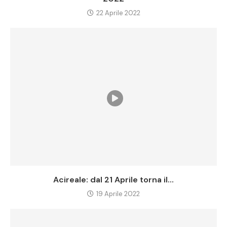
22 Aprile 2022
Acireale: dal 21 Aprile torna il...
19 Aprile 2022