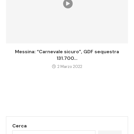
Messina: “Carnevale sicuro”, GDF sequestra
131.700...
2 Marzo 2022
Cerca