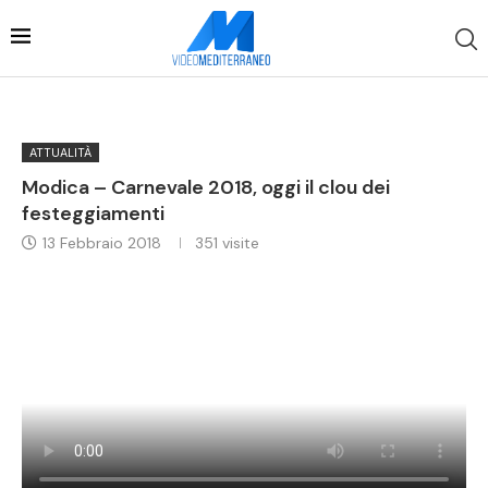
ATTUALITÀ
Modica – Carnevale 2018, oggi il clou dei
festeggiamenti
13 Febbraio 2018
351
visite