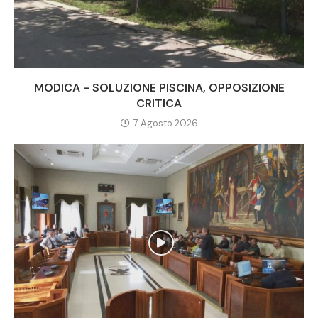
MODICA - SOLUZIONE PISCINA, OPPOSIZIONE
CRITICA
7 Agosto 2026