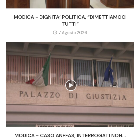
MODICA - DIGNITA’ POLITICA, “DIMETTIAMOCI
TUTTI”
7 Agosto 2026
MODICA - CASO ANFFAS, INTERROGATI NON...