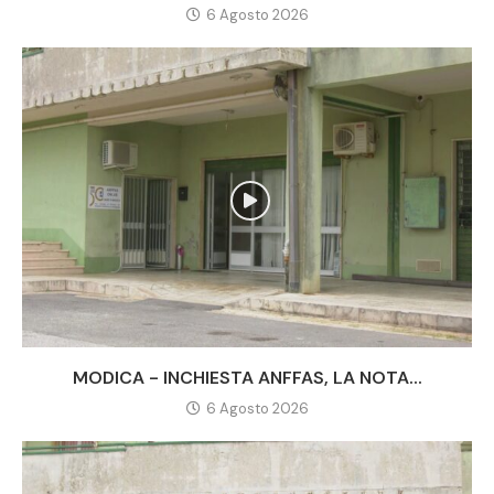
6 Agosto 2026
MODICA - INCHIESTA ANFFAS, LA NOTA...
6 Agosto 2026