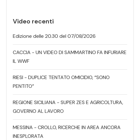
Video recenti
Edizione delle 20.30 del 07/08/2026
CACCIA - UN VIDEO DI SAMMARTINO FA INFURIARE
IL WWF
RIESI - DUPLICE TENTATO OMICIDIO, “SONO
PENTITO”
REGIONE SICILIANA - SUPER ZES E AGRICOLTURA,
GOVERNO AL LAVORO
MESSINA - CROLLO, RICERCHE IN AREA ANCORA
INESPLORATA