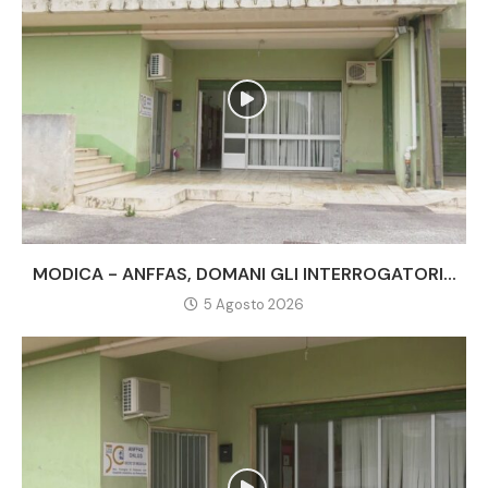
MODICA - ANFFAS, DOMANI GLI INTERROGATORI...
5 Agosto 2026