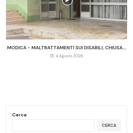
MODICA - MALTRATTAMENTI SUI DISABILI, CHIUSA...
4 Agosto 2026
Cerca
CERCA