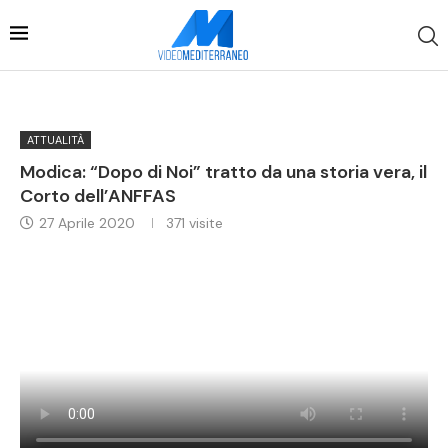
ATTUALITÀ
Modica: “Dopo di Noi” tratto da una storia vera, il
Corto dell’ANFFAS
27 Aprile 2020
371
visite