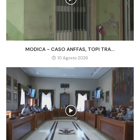
MODICA - CASO ANFFAS, TOPI TRA...
10 Agosto 2026