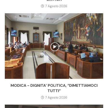
7 Agosto 2026
MODICA - DIGNITA’ POLITICA, “DIMETTIAMOCI
TUTTI”
7 Agosto 2026