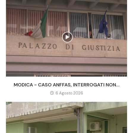
MODICA - CASO ANFFAS, INTERROGATI NON...
6 Agosto 2026