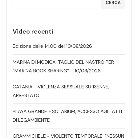
CERCA
Video recenti
Edizione delle 14.00 del 10/08/2026
MARINA DI MODICA: TAGLIO DEL NASTRO PER
“MARINA BOOK SHARING” – 10/08/2026
CATANIA - VIOLENZA SESSUALE SU 13ENNE,
ARRESTATO
PLAYA GRANDE - SOLARIUM, ACCESSO AGLI ATTI
DI LEGAMBIENTE
GRAMMICHELE - VIOLENTO TEMPORALE, “NESSUN