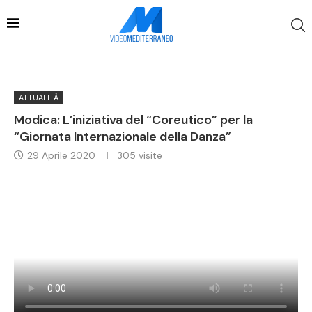
ATTUALITÀ
Modica: L’iniziativa del “Coreutico” per la
“Giornata Internazionale della Danza”
29 Aprile 2020
305
visite