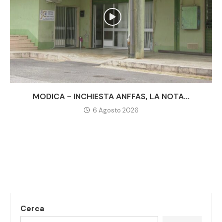
MODICA - INCHIESTA ANFFAS, LA NOTA...
6 Agosto 2026
Cerca