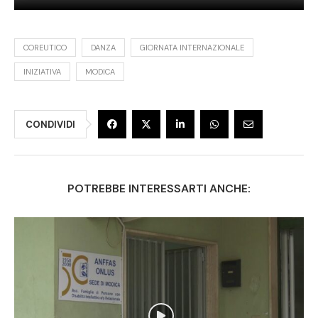
COREUTICO
DANZA
GIORNATA INTERNAZIONALE
INIZIATIVA
MODICA
CONDIVIDI
POTREBBE INTERESSARTI ANCHE: