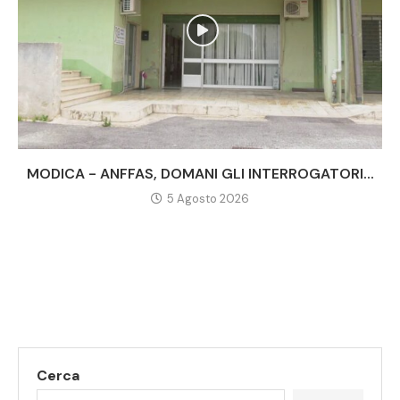
MODICA - ANFFAS, DOMANI GLI INTERROGATORI...
5 Agosto 2026
Cerca