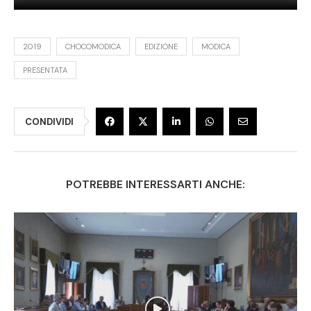
2019
CHOCOMODICA
EDIZIONE
MODICA
PRESENTATA
CONDIVIDI
POTREBBE INTERESSARTI ANCHE: