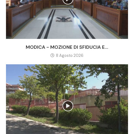
MODICA - MOZIONE DI SFIDUCIA E...
8 Agosto 2026