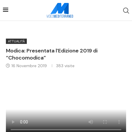
ATTUALITÀ
Modica: Presentata l’Edizione 2019 di
“Chocomodica”
16 Novembre 2019
383
visite