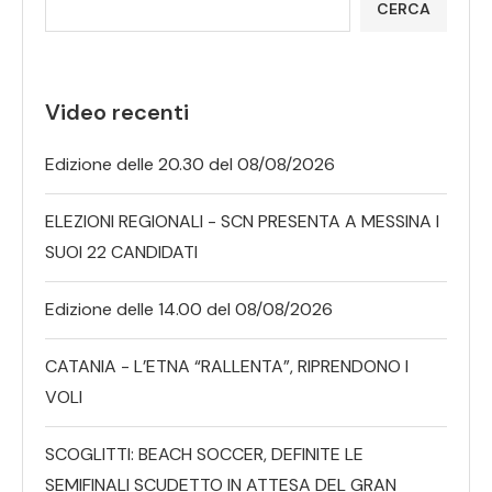
CERCA
Video recenti
Edizione delle 20.30 del 08/08/2026
ELEZIONI REGIONALI - SCN PRESENTA A MESSINA I
SUOI 22 CANDIDATI
Edizione delle 14.00 del 08/08/2026
CATANIA - L’ETNA “RALLENTA”, RIPRENDONO I
VOLI
SCOGLITTI: BEACH SOCCER, DEFINITE LE
SEMIFINALI SCUDETTO IN ATTESA DEL GRAN