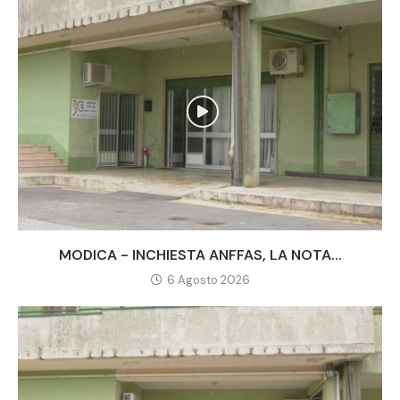
MODICA - INCHIESTA ANFFAS, LA NOTA...
6 Agosto 2026