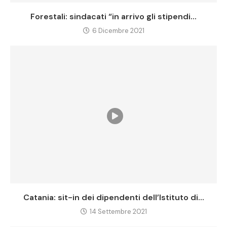
Forestali: sindacati “in arrivo gli stipendi...
6 Dicembre 2021
Catania: sit-in dei dipendenti dell’Istituto di...
14 Settembre 2021