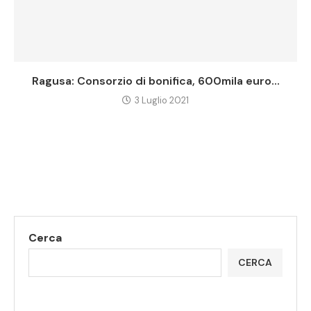
Ragusa: Consorzio di bonifica, 600mila euro...
3 Luglio 2021
Cerca
CERCA