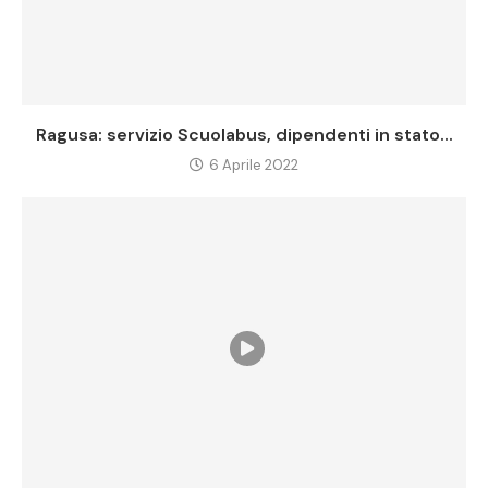
Ragusa: servizio Scuolabus, dipendenti in stato...
6 Aprile 2022