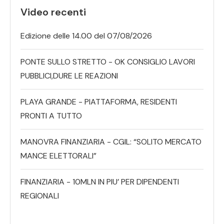
Video recenti
Edizione delle 14.00 del 07/08/2026
PONTE SULLO STRETTO - OK CONSIGLIO LAVORI
PUBBLICI,DURE LE REAZIONI
PLAYA GRANDE - PIATTAFORMA, RESIDENTI
PRONTI A TUTTO
MANOVRA FINANZIARIA - CGIL: “SOLITO MERCATO
MANCE ELETTORALI”
FINANZIARIA - 10MLN IN PIU’ PER DIPENDENTI
REGIONALI