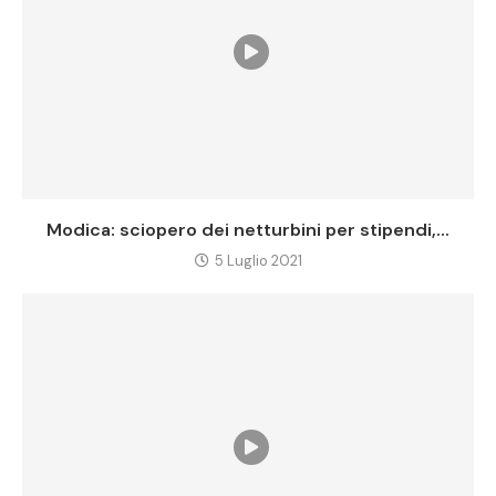
Modica: sciopero dei netturbini per stipendi,...
5 Luglio 2021