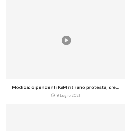
Modica: dipendenti IGM ritirano protesta, c’è...
9 Luglio 2021