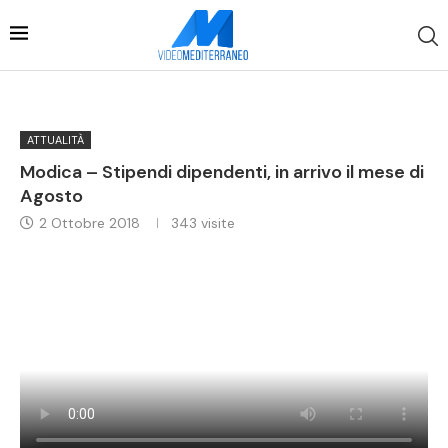
ATTUALITÀ
Modica – Stipendi dipendenti, in arrivo il mese di
Agosto
2 Ottobre 2018
343
visite