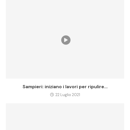
Sampieri: iniziano i lavori per ripulire...
22 Luglio 2021