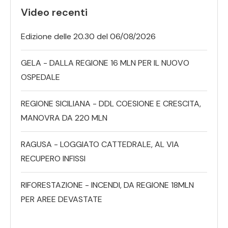
Video recenti
Edizione delle 20.30 del 06/08/2026
GELA - DALLA REGIONE 16 MLN PER IL NUOVO
OSPEDALE
REGIONE SICILIANA - DDL COESIONE E CRESCITA,
MANOVRA DA 220 MLN
RAGUSA - LOGGIATO CATTEDRALE, AL VIA
RECUPERO INFISSI
RIFORESTAZIONE - INCENDI, DA REGIONE 18MLN
PER AREE DEVASTATE