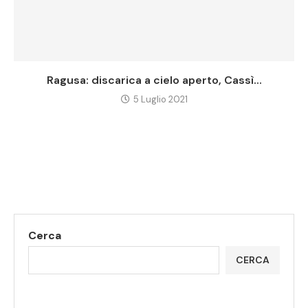
Ragusa: discarica a cielo aperto, Cassì...
5 Luglio 2021
Cerca
CERCA