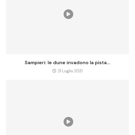
Sampieri: le dune invadono la pista...
21 Luglio 2021