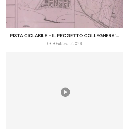
PISTA CICLABILE - IL PROGETTO COLLEGHERA’...
9 Febbraio 2026