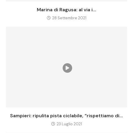
Marina di Ragusa: al via i...
28 Settembre 2021
Sampieri: ripulita pista ciclabile, “rispettiamo di...
23 Luglio 2021