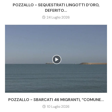
POZZALLO - SEQUESTRATI LINGOTTI D’ORO,
DEFERITO...
24 Luglio 2026
POZZALLO - SBARCATI 46 MIGRANTI, “COMUNE...
10 Luglio 2026