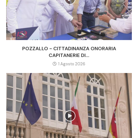
POZZALLO - CITTADINANZA ONORARIA
CAPITANERIE DI...
1 Agosto 2026