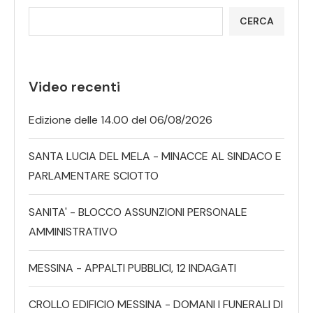
CERCA
Video recenti
Edizione delle 14.00 del 06/08/2026
SANTA LUCIA DEL MELA - MINACCE AL SINDACO E
PARLAMENTARE SCIOTTO
SANITA' - BLOCCO ASSUNZIONI PERSONALE
AMMINISTRATIVO
MESSINA - APPALTI PUBBLICI, 12 INDAGATI
CROLLO EDIFICIO MESSINA - DOMANI I FUNERALI DI