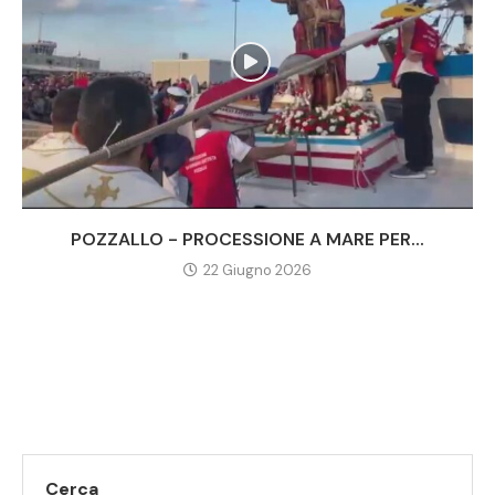
POZZALLO - PROCESSIONE A MARE PER...
22 Giugno 2026
Cerca