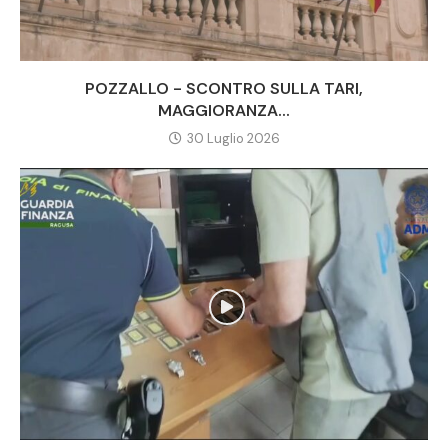
POZZALLO - SCONTRO SULLA TARI,
MAGGIORANZA...
30 Luglio 2026