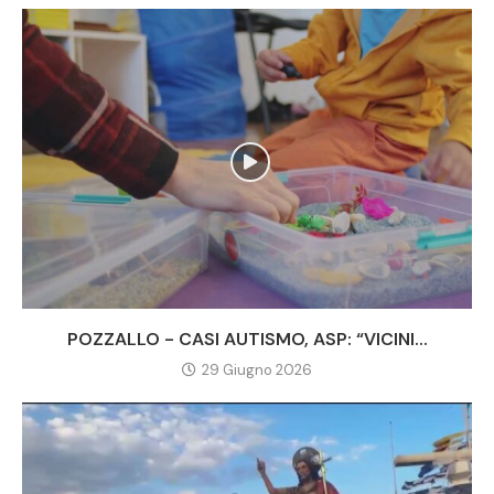
POZZALLO - CASI AUTISMO, ASP: “VICINI...
29 Giugno 2026