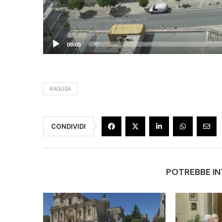
00:00
RAGUSA
CONDIVIDI
POTREBBE IN