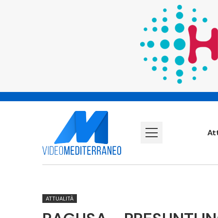
At
ATTUALITÀ