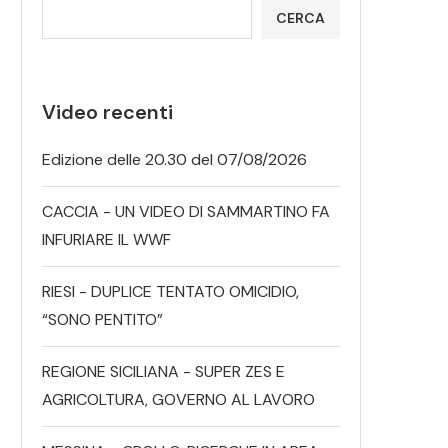
CERCA
Video recenti
Edizione delle 20.30 del 07/08/2026
CACCIA - UN VIDEO DI SAMMARTINO FA
INFURIARE IL WWF
RIESI - DUPLICE TENTATO OMICIDIO,
“SONO PENTITO”
REGIONE SICILIANA - SUPER ZES E
AGRICOLTURA, GOVERNO AL LAVORO