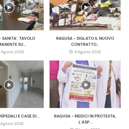
 SANITA’, TAVOLO
RAGUSA - SIGLATO IL NUOVO
ANENTE SU...
CONTRATTO...
 Agosto 2026
4 Agosto 2026
SPEDALI E CASE DI...
RAGUSA - MEDICI IN PROTESTA,
L’ASP...
1 Agosto 2026