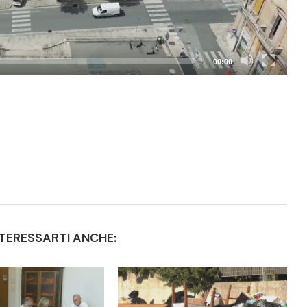
00:00
TERESSARTI ANCHE: