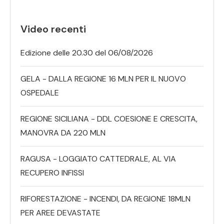
Video recenti
Edizione delle 20.30 del 06/08/2026
GELA - DALLA REGIONE 16 MLN PER IL NUOVO
OSPEDALE
REGIONE SICILIANA - DDL COESIONE E CRESCITA,
MANOVRA DA 220 MLN
RAGUSA - LOGGIATO CATTEDRALE, AL VIA
RECUPERO INFISSI
RIFORESTAZIONE - INCENDI, DA REGIONE 18MLN
PER AREE DEVASTATE