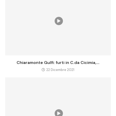
Chiaramonte Gulfi: furti in C.da Cicimia,...
22 Dicembre 2021