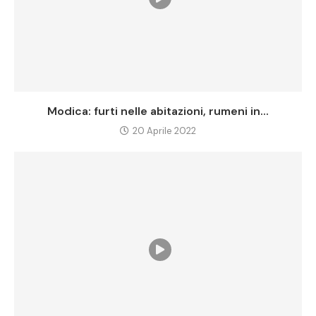
Modica: furti nelle abitazioni, rumeni in...
20 Aprile 2022