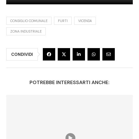
CONSIGLIO COMUNALE
FURTI
VICENDA
ZONA INDUSTRIALE
CONDIVIDI
POTREBBE INTERESSARTI ANCHE: