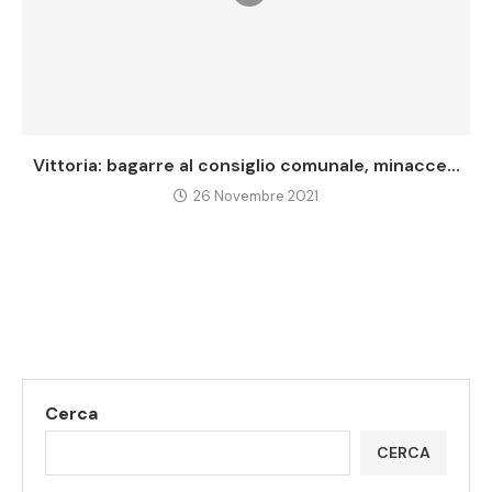
Vittoria: bagarre al consiglio comunale, minacce...
26 Novembre 2021
Cerca
CERCA