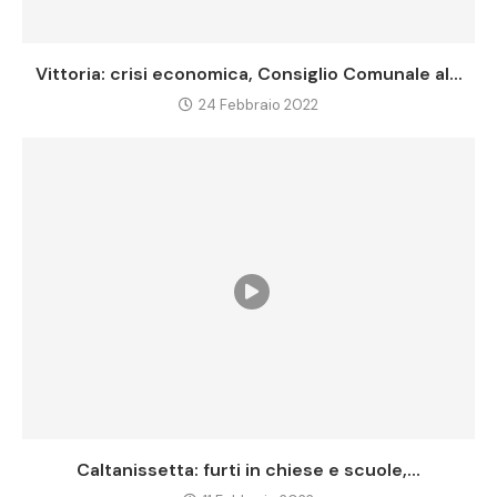
Vittoria: crisi economica, Consiglio Comunale al...
24 Febbraio 2022
Caltanissetta: furti in chiese e scuole,...