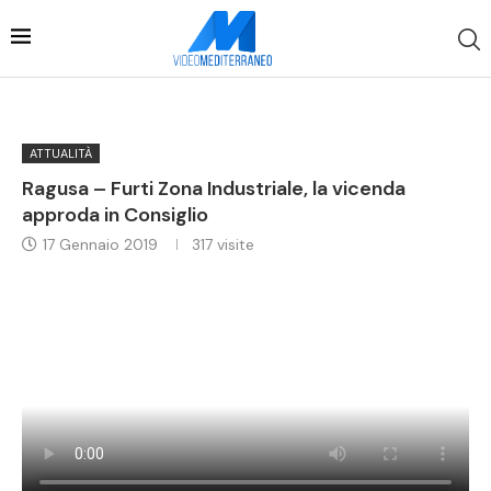
ATTUALITÀ
Ragusa – Furti Zona Industriale, la vicenda
approda in Consiglio
17 Gennaio 2019
317
visite