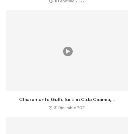
11 Febbraio 2022
Chiaramonte Gulfi: furti in C.da Cicimia,...
31 Dicembre 2021