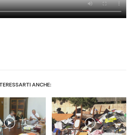
TERESSARTI ANCHE: