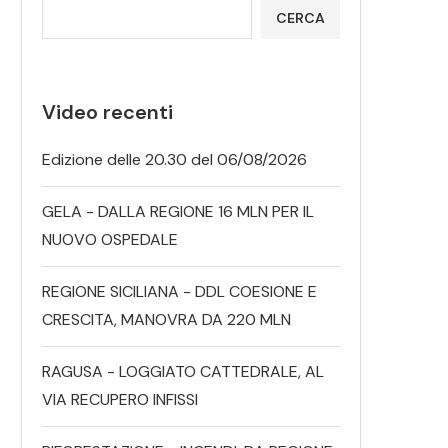
CERCA
Video recenti
Edizione delle 20.30 del 06/08/2026
GELA - DALLA REGIONE 16 MLN PER IL
NUOVO OSPEDALE
REGIONE SICILIANA - DDL COESIONE E
CRESCITA, MANOVRA DA 220 MLN
RAGUSA - LOGGIATO CATTEDRALE, AL
VIA RECUPERO INFISSI