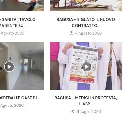
 SANITA’, TAVOLO
RAGUSA - SIGLATO IL NUOVO
ANENTE SU...
CONTRATTO...
 Agosto 2026
4 Agosto 2026
SPEDALI E CASE DI...
RAGUSA - MEDICI IN PROTESTA,
L’ASP...
1 Agosto 2026
31 Luglio 2026