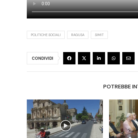
POLITICHE SOCIALI
RAGUSA
SIMIT
CONDIVIDI
POTREBBE IN