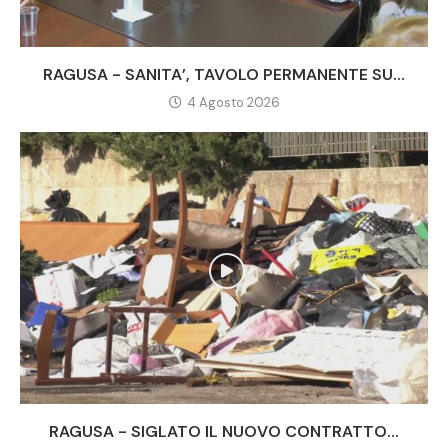
RAGUSA - SANITA’, TAVOLO PERMANENTE SU...
4 Agosto 2026
RAGUSA - SIGLATO IL NUOVO CONTRATTO...