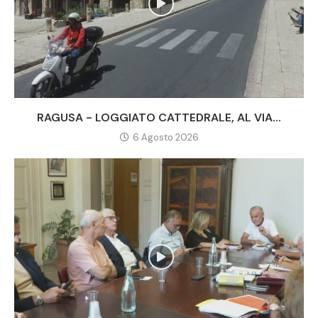
RAGUSA - LOGGIATO CATTEDRALE, AL VIA...
6 Agosto 2026