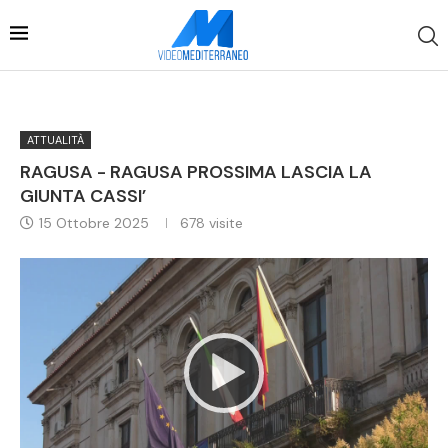
ATTUALITÀ
RAGUSA - RAGUSA PROSSIMA LASCIA LA
GIUNTA CASSI’
15 Ottobre 2025
678
visite
Video
Player