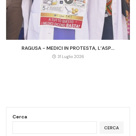
RAGUSA - MEDICI IN PROTESTA, L’ASP...
31 Luglio 2026
Cerca
CERCA