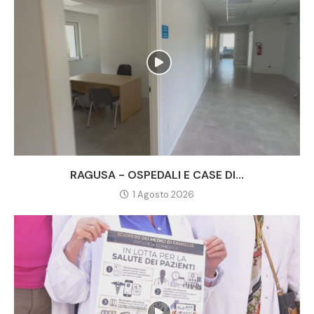
RAGUSA - OSPEDALI E CASE DI...
1 Agosto 2026