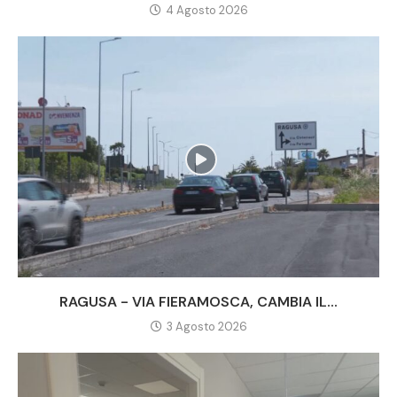
4 Agosto 2026
RAGUSA - VIA FIERAMOSCA, CAMBIA IL...
3 Agosto 2026