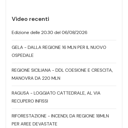
Video recenti
Edizione delle 20.30 del 06/08/2026
GELA - DALLA REGIONE 16 MLN PER IL NUOVO
OSPEDALE
REGIONE SICILIANA - DDL COESIONE E CRESCITA,
MANOVRA DA 220 MLN
RAGUSA - LOGGIATO CATTEDRALE, AL VIA
RECUPERO INFISSI
RIFORESTAZIONE - INCENDI, DA REGIONE 18MLN
PER AREE DEVASTATE