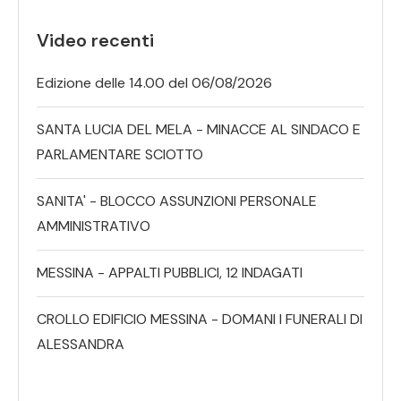
Video recenti
Edizione delle 14.00 del 06/08/2026
SANTA LUCIA DEL MELA - MINACCE AL SINDACO E
PARLAMENTARE SCIOTTO
SANITA' - BLOCCO ASSUNZIONI PERSONALE
AMMINISTRATIVO
MESSINA - APPALTI PUBBLICI, 12 INDAGATI
CROLLO EDIFICIO MESSINA - DOMANI I FUNERALI DI
ALESSANDRA