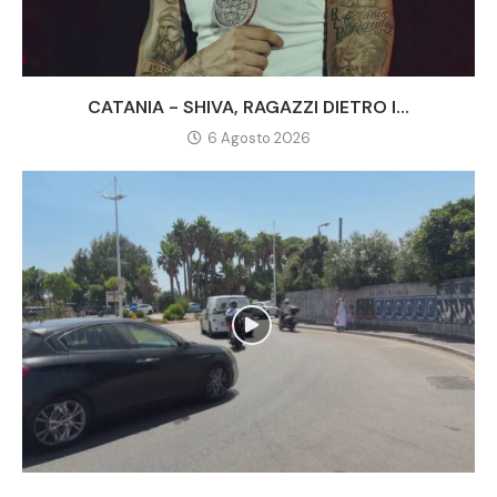
CATANIA - SHIVA, RAGAZZI DIETRO I...
6 Agosto 2026