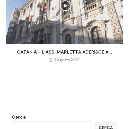
CATANIA - L’ASS. MARLETTA ADERISCE A...
3 Agosto 2026
Cerca
CERCA