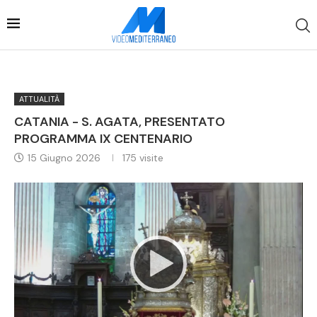
ATTUALITÀ
CATANIA - S. AGATA, PRESENTATO
PROGRAMMA IX CENTENARIO
15 Giugno 2026
175
visite
Video
Player