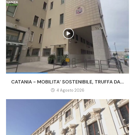
CATANIA - MOBILITA’ SOSTENIBILE, TRUFFA DA...
4 Agosto 2026