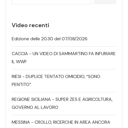
Video recenti
Edizione delle 20.30 del 07/08/2026
CACCIA - UN VIDEO DI SAMMARTINO FA INFURIARE
IL WWF
RIESI - DUPLICE TENTATO OMICIDIO, “SONO
PENTITO”
REGIONE SICILIANA - SUPER ZES E AGRICOLTURA,
GOVERNO AL LAVORO
MESSINA - CROLLO, RICERCHE IN AREA ANCORA