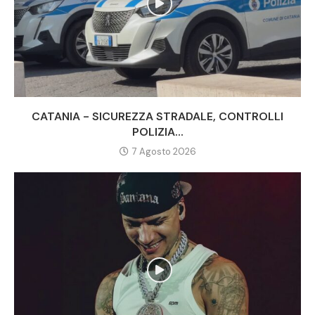
CATANIA - SICUREZZA STRADALE, CONTROLLI
POLIZIA...
7 Agosto 2026